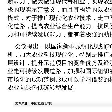
新能力，做大做强现代种植业，实现农
极的现实示范意义，而且其构建的以农
模式，对于推广现代化农业技术，走中
化道路，提高农业综合生产能力、抗风
力和可持续发展能力，都有着极强的助
会议提出，以国家新型城镇化规划(201
机，加大农业科技现代化，特别是推广
层设计，提升示范项目的竞争优势及经
业走可持续发展道路，加强和国际组织
市场化的成功范例形成可以学习借鉴的
农业向绿色低碳转型发展。
文章来源：
中国发展门户网