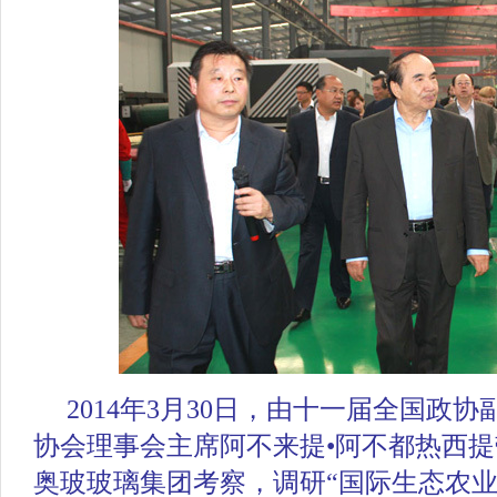
2014年3月30日，由十一届全国政
协会理事会主席阿不来提•阿不都热西
奥玻玻璃集团考察，调研“国际生态农业