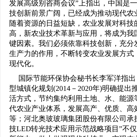
发展高级别咨商会议”上指出，中国是
技创新前景广阔，已经成为推动现代农
随着资源的日益短缺，农业发展对科技
高，新农业技术革新与应用，将成为我
键因素。我们必须依靠科技创新，充分
生产力的作用，不断转变农业发展方式
现代化。
国际节能环保协会秘书长李军洋指出
型城镇化规划(2014－2020年)明确
活方式，节约集约利用土地、水、能源
代农业产业体系，发展高产、优质、高
等；河北奥玻玻璃集团股份有限公司承
技LED转光技术应用示范战略项目”不