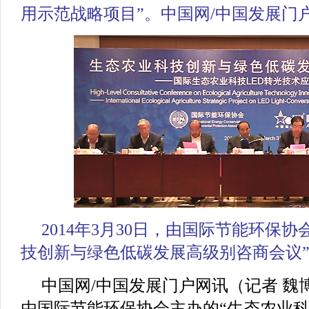
用示范战略项目”。中国网/中国发展门户
2014年3月30日，由国际节能环保
技创新与绿色低碳发展高级别咨商会议
中国网/中国发展门户网讯（记者 魏博）
由国际节能环保协会主办的“生态农业