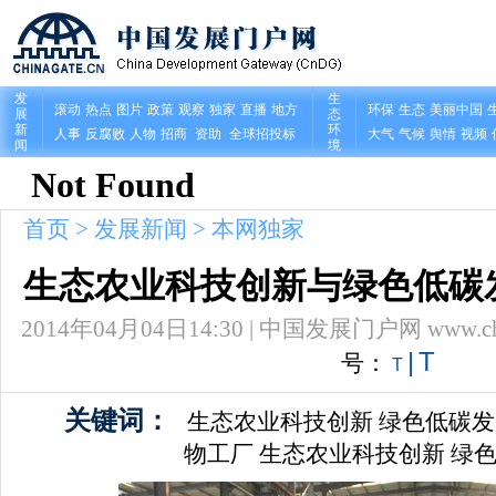
首页
>
发展新闻
>
本网独家
生态农业科技创新与绿色低碳发
2014年04月04日14:30 | 中国发展门户网 www.china
|
T
号：
T
关键词：
生态农业科技创新
绿色低碳发
物工厂
生态农业科技创新
绿