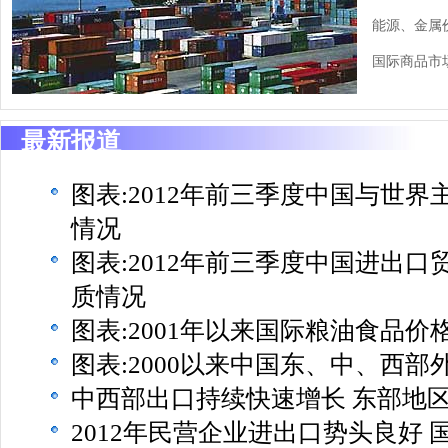
能源、金属
国际商品市
最新报道
图表:2012年前三季度中国与世
情况
图表:2012年前三季度中国进出
质情况
图表:2001年以来国际粮油食品价
图表:2000以来中国东、中、西部
中西部出口持续快速增长 东部地
2012年民营企业进出口势头良好