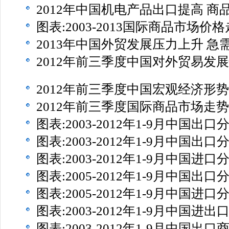
2012年中国机电产品出口提高 
图表:2003-2013国际商品市场价
2013年中国外贸发展压力上升 
2012年前三季度中国对外贸易发
2012年前三季度中国宏观经济形势
2012年前三季度国际商品市场走势
图表:2003-2012年1-9月中国出
图表:2003-2012年1-9月中国出口
图表:2003-2012年1-9月中国进口
图表:2005-2012年1-9月中国出口
图表:2005-2012年1-9月中国进口
图表:2003-2012年1-9月中国进
图表:2003-2012年1-9月中国出