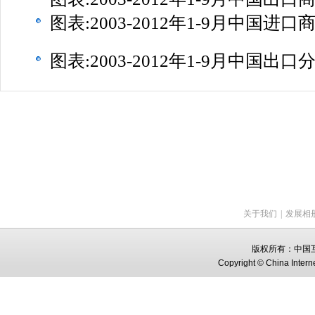
图表:2003-2012年1-9月中国进
图表:2003-2012年1-9月中国出