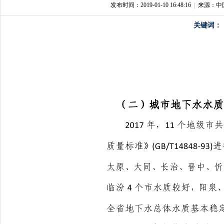
发布时间：2019-01-10 16:48:16
|
来源：中
关键词：