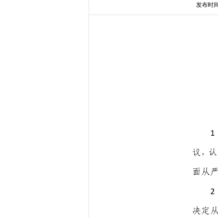
发布时间：2