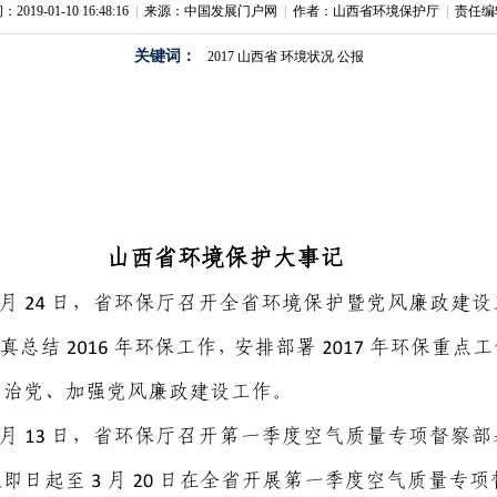
019-01-10 16:48:16
|
来源：中国发展门户网
|
作者：山西省环境保护厅
|
责任编
关键词：
2017
山西省
环境状况
公报