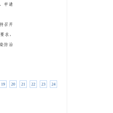
19
20
21
22
23
24