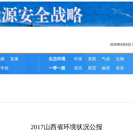
2017山西省环境状况公报