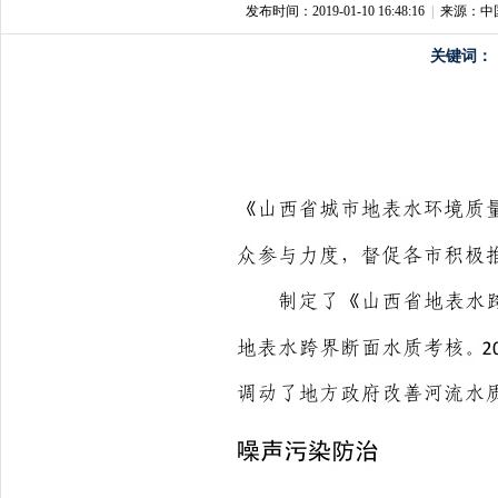
发布时间：2019-01-10 16:48:16
|
来源：中
关键词：