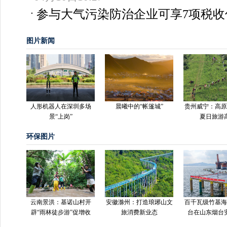
参与大气污染防治企业可享7项税收