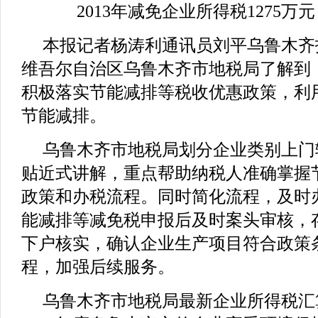
2013年减免企业所得税1275万元
本报记者杨涛利通讯员刘平乌鲁木齐
维吾尔自治区乌鲁木齐市地税局了解到
积极落实节能减排等税收优惠政策，利
节能减排。
乌鲁木齐市地税局划分企业类别上门
贴近式讲解，重点帮助纳税人准确掌握
政策和办税流程。同时简化流程，及时
能减排等减免税申报后及时案头审核，
下户核实，确认企业生产项目符合政策
程，加强后续服务。
乌鲁木齐市地税局最新企业所得税汇