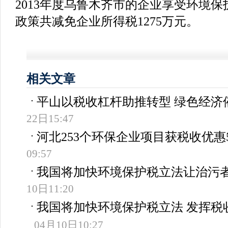
2013年度乌鲁木齐市的企业享受环境
政策共减免企业所得税1275万元。
相关文章
平山以税收杠杆助推转型 绿色经济
22日15:47
河北253个环保企业项目获税收优惠5
09:57
我国将加快环境保护税立法让治污
10日11:20
我国将加快环境保护税立法 发挥税
04月10日10:27