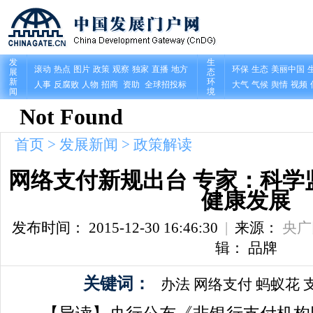
首页
>
发展新闻
>
政策解读
网络支付新规出台 专家：科学
健康发展
发布时间： 2015-12-30 16:46:30
|
来源：
央广
辑： 品牌
关键词：
办法
网络支付
蚂蚁花