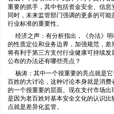
重要的抓手，其中包括资金安全、信息
同时，未来监管部门强调的更多的可能
行业标准的重要性。
经济之声：有分析指出，《办法》明
的性质定位和业务边界，加强规范，差
将有利于第三方支付行业健康可持续发
公布的办法还有哪些亮点？
杨涛：其中一个很重要的亮点就是它
百姓的大讨论，这种讨论本身就是消费
的一个很重要的层面。现在支付市场出
是因为老百姓对基本安全文化的认识比
点就是差异化监管。