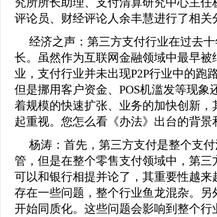
究所所长助理、支付清算研究中心主任
评论员、财经评论人余丰慧进行了相关
经济之声：第三方支付行业在过去十
长。虽然作为互联网金融领域中最早被
业，支付行业并未出现P2P行业中的跑
但是挪用客户资金、POS机滥发等现象
着规模的快速扩张、业务的加快创新，
起重视。您怎么看《办法》出台的背景
杨涛：首先，第三方支付是整个支付
管，但是在整个零售支付领域中，第三
可以和银行相提并论了，其重要性越来
存在一些问题，整个行业鱼龙混杂。另
开始同质化。这些问题会影响到整个行