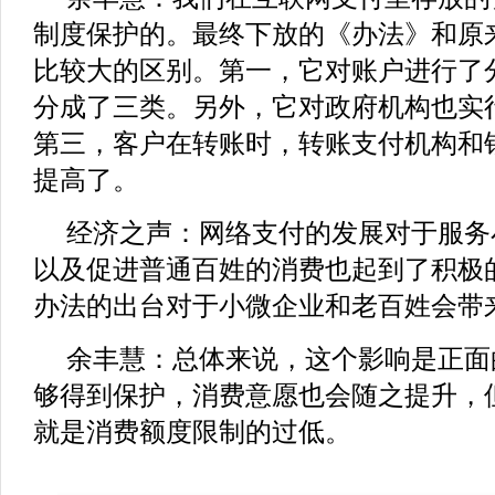
制度保护的。最终下放的《办法》和原
比较大的区别。第一，它对账户进行了
分成了三类。另外，它对政府机构也实
第三，客户在转账时，转账支付机构和
提高了。
经济之声：网络支付的发展对于服务
以及促进普通百姓的消费也起到了积极
办法的出台对于小微企业和老百姓会带
余丰慧：总体来说，这个影响是正面
够得到保护，消费意愿也会随之提升，
就是消费额度限制的过低。