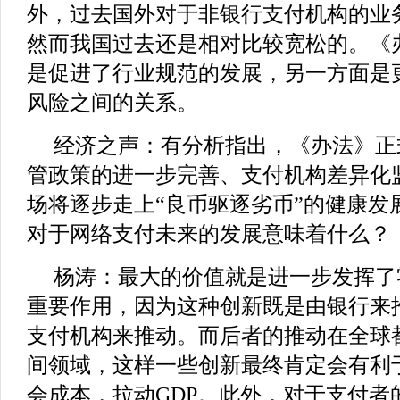
外，过去国外对于非银行支付机构的业
然而我国过去还是相对比较宽松的。《
是促进了行业规范的发展，另一方面是
风险之间的关系。
经济之声：有分析指出，《办法》正
管政策的进一步完善、支付机构差异化
场将逐步走上“良币驱逐劣币”的健康发
对于网络支付未来的发展意味着什么？
杨涛：最大的价值就是进一步发挥了
重要作用，因为这种创新既是由银行来
支付机构来推动。而后者的推动在全球
间领域，这样一些创新最终肯定会有利
会成本，拉动GDP。此外，对于支付者