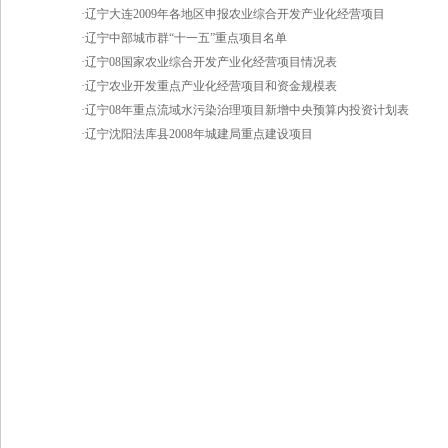
·
辽宁大连2009年各地区申报农业综合开发产业化经营项目
·
辽宁中部城市群“十一五”重点项目名单
·
辽宁08国家农业综合开发产业化经营项目情况表
·
辽宁农业开发重点产业化经营项目和资金规模表
·
辽宁08年重点流域水污染治理项目新增中央预算内投资计划表
·
辽宁沈阳法库县2008年城建局重点建设项目