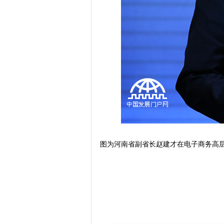
图为河南省副省长赵建才在电子商务高