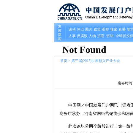
首页
>
第三届(2015)世界新兴产业大会
发布时间： 2
中国网／中国发展门户网讯（记者
商务厅承办、河南省网络营销协会和河
此次论坛分两个阶段进行，第一阶