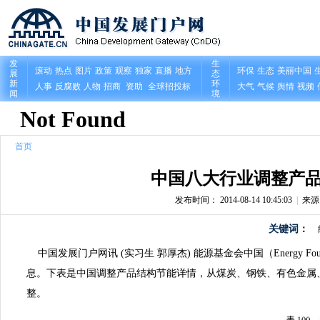
首页
中国八大行业调整产品
发布时间： 2014-08-14 10:45:03
|
来
关键词：
中国发展门户网讯 (实习生 郭厚杰) 能源基金会中国（Energy F
息。下表是中国调整产品结构节能详情，从煤炭、钢铁、有色金属
整。