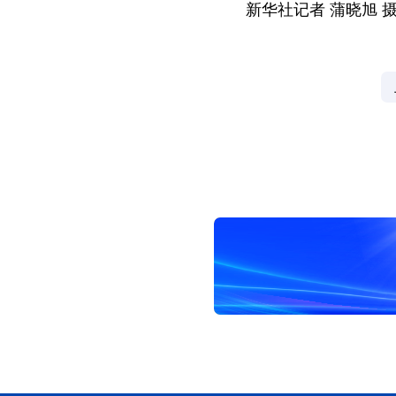
新华社记者 蒲晓旭 