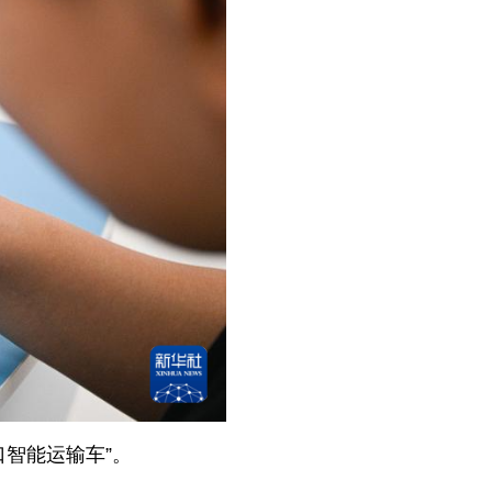
口智能运输车”。