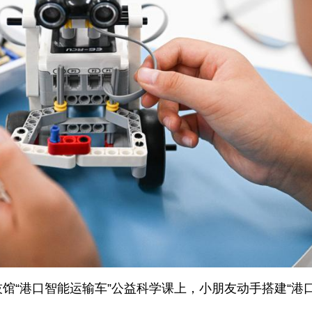
技馆“港口智能运输车”公益科学课上，小朋友动手搭建“港