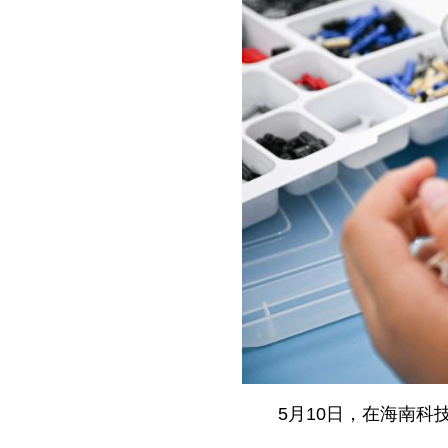
5月10日，在海南科