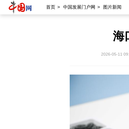
首页
>
中国发展门户网
>
图片新闻
海
2026-05-11 09