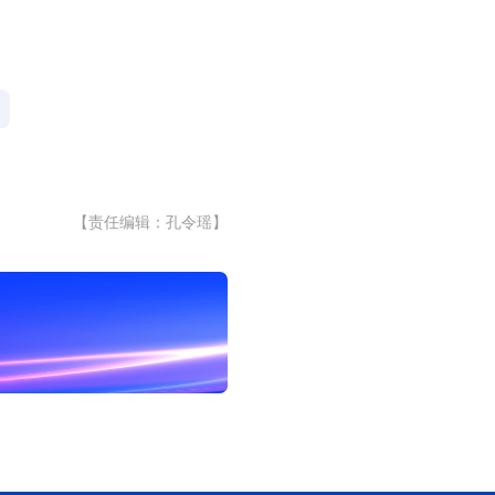
【责任编辑：孔令瑶】