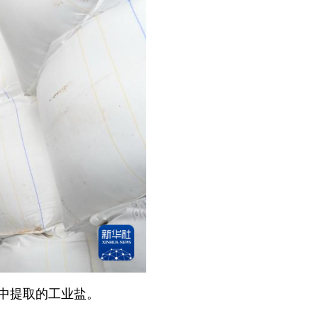
中提取的工业盐。