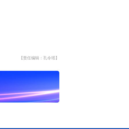
【责任编辑：孔令瑶】