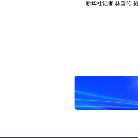
新华社记者 林善传 