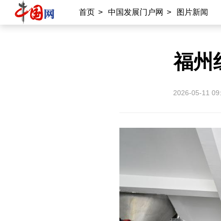
首页
>
中国发展门户网
>
图片新闻
福州
2026-05-11 09