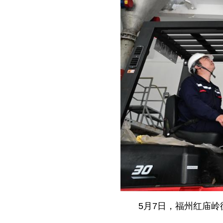
5月7日，福州红庙