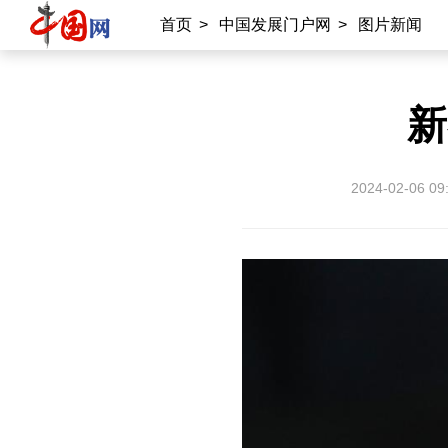
首页
>
中国发展门户网
>
图片新闻
新
2024-02-06 09