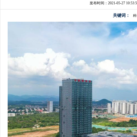
发布时间：2021-05-27 10:53:5
关键词：
科