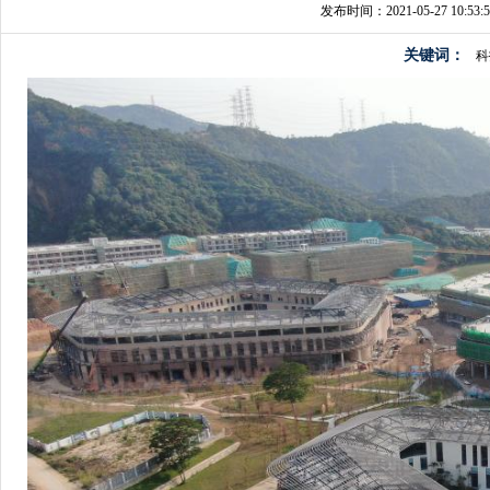
发布时间：2021-05-27 10:53:5
关键词：
科