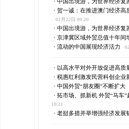
中国出境游，为世界经济复
贺一诚：在推进澳门经济高
02月22日 09:20
中国出境游，为世界经济复
京津冀区域外贸总值十年间增长
流动的中国展现经济活力
0
以高水平对外开放促进高质
税惠红利激发民营科创企业
中国外贸“朋友圈”不断扩大
拓市场、抓新机 外贸“马车
10:21
老挝多措并举增强经济发展