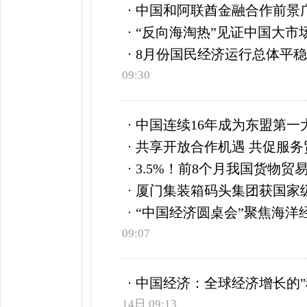
中国和阿联酋金融合作前景
“反向海淘热”见证中国大市
8月份国民经济运行总体平
09:30
中国连续16年成为东盟第一
共享开放合作机遇 共促服务
3.5%！前8个月我国货物贸
厦门集装箱码头集团获国家
“中国经济圆桌会”聚焦海洋
09:07
中国经济：全球经济增长的"
14日 09:13