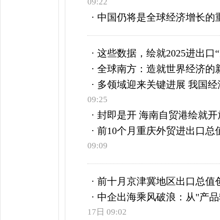
09:22
中国仍将是全球经济增长的
这些数据，绘就2025进出口
全球南方：造就世界经济的
多领域迎来关键进展 我国经
09:25
封即是开 海南自贸港绘就开
前10个月重庆外贸进出口总值
09:09
前十月京津冀地区出口总值
中企出海乘风破浪：从"产品
17日 09:02