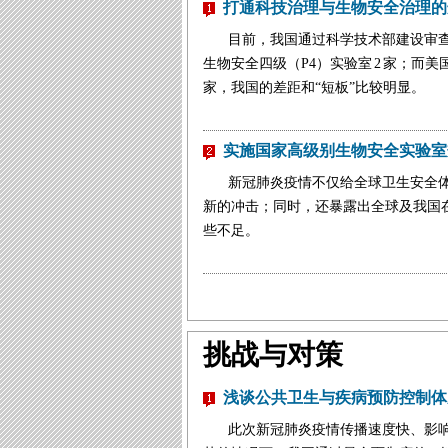
打通科技治理与生物安全治理的
目前，我国通过科学技术部建设审查
生物安全四级（P4）实验室 2 家；而美国有 
家，我国的差距和“短板”比较明显。
实施国家高级别生物安全实验室
新冠肺炎疫情不仅给全球卫生安全
新的冲击；同时，还暴露出全球及我国
些不足。
挑战与对策
浅谈公共卫生与疾病预防控制体
此次新冠肺炎疫情传播速度快、影