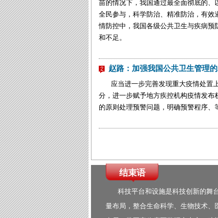
苗的情况下，我国通过最全面彻底的、以
全民参与，科学防治、精准防治，有效
情防控中，我国各级公共卫生与疾病预
和不足。
赵路：加强我国公共卫生管理的
应当进一步完善发现重大疫情处置
分，进一步赋予地方疾控机构疫情发布
的原则处理预警问题，明确预警程序、
结束语
科技平台和设施是科技创新的舞
量布局，整合生命科学、生物技术、