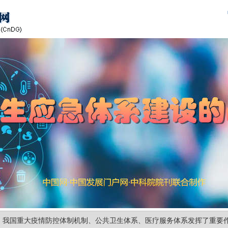
，我国重大疫情防控体制机制、公共卫生体系、医疗服务体系发挥了重要