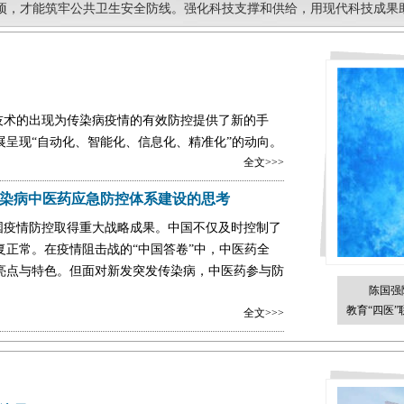
项，才能筑牢公共卫生安全防线。强化科技支撑和供给，用现代科技成果
技术的出现为传染病疫情的有效防控提供了新的手
呈现“自动化、智能化、信息化、精准化”的动向。
全文>>>
染病中医药应急防控体系建设的思考
国疫情防控取得重大战略成果。中国不仅及时控制了
正常。在疫情阻击战的“中国答卷”中，中医药全
亮点与特色。但面对新发突发传染病，中医药参与防
陈国强
教育“四医
全文>>>