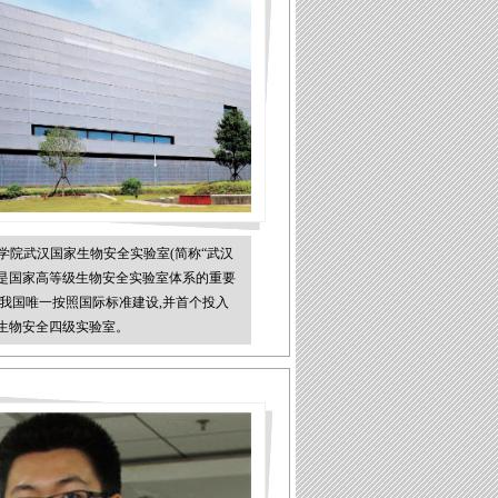
学院武汉国家生物安全实验室(简称“武汉
”)是国家高等级生物安全实验室体系的重要
是我国唯一按照国际标准建设,并首个投入
生物安全四级实验室。