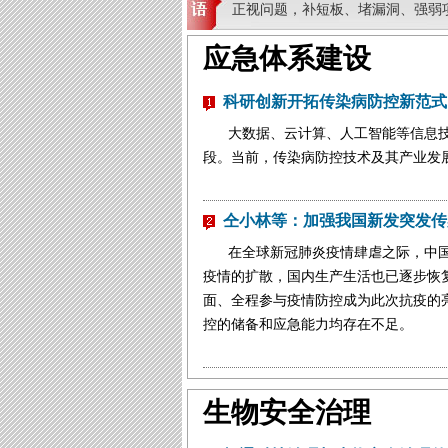
正视问题，补短板、堵漏洞、强弱
应急体系建设
科研创新开拓传染病防控新范式
大数据、云计算、人工智能等信息
段。当前，传染病防控技术及其产业发展
仝小林等：加强我国新发突发传
在全球新冠肺炎疫情肆虐之际，中
疫情的扩散，国内生产生活也已逐步恢复
面、全程参与疫情防控成为此次抗疫的
控的储备和应急能力均存在不足。
生物安全治理