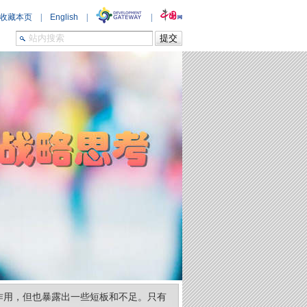
作用，但也暴露出一些短板和不足。只有