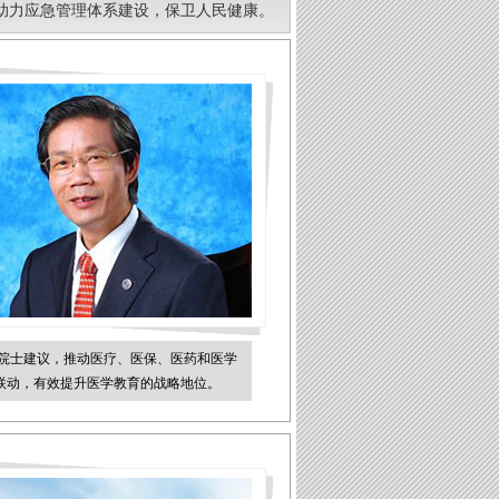
助力应急管理体系建设，保卫人民健康。
院士建议，推动医疗、医保、医药和医学
”联动，有效提升医学教育的战略地位。