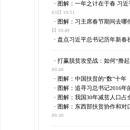
图解：一年之计在于春 习
03日 10:51
图解：习主席春节期间去哪
日 10:49
盘点习近平总书记历年新春
打赢脱贫攻坚战：如何“撸起
09:48
图解：中国扶贫的“数”十年
图解：追寻习总书记2016
图解：我国30年减贫人口占
图解：东西部扶贫协作和对
09:30