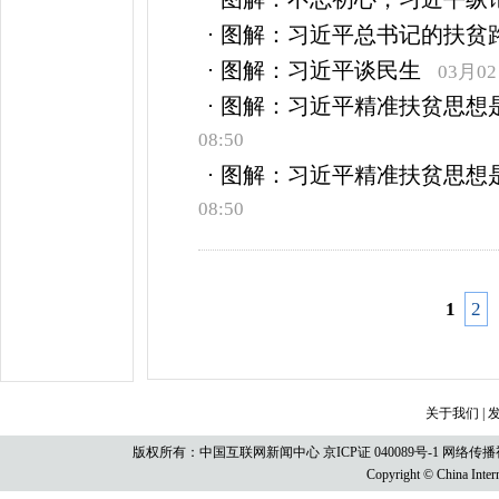
图解：习近平总书记的扶贫
图解：习近平谈民生
03月02
图解：习近平精准扶贫思想
08:50
图解：习近平精准扶贫思想
08:50
1
2