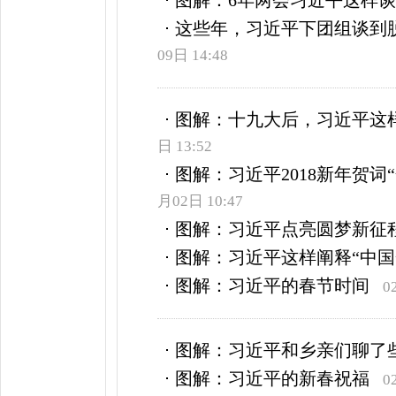
图解：6年两会习近平这样
这些年，习近平下团组谈到
09日 14:48
图解：十九大后，习近平这样
日 13:52
图解：习近平2018新年贺词
月02日 10:47
图解：习近平点亮圆梦新征
图解：习近平这样阐释“中国
图解：习近平的春节时间
0
图解：习近平和乡亲们聊了
图解：习近平的新春祝福
0