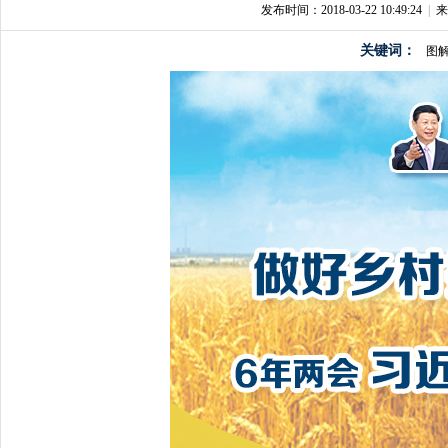
发布时间：2018-03-22 10:49:24
|
来
关键词：
图