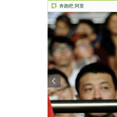
奔跑吧 阿里