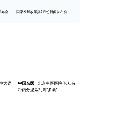
发布会
国家发展改革委7月份新闻发布会