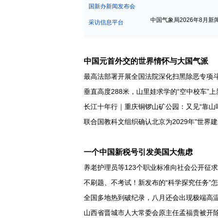
中宣部新闻发布会
国新办新闻发布会
中国气象局2026年8月新
采访信息平台
中国元首外交的世界情怀与大国气派
最高法部署开展全国法院深化扫黑除恶专项
垂直高度288米，山里娃求学的“空中校车”上
长江十年行｜重庆铜锣山矿公园：又见“靠山
一个中国新税号引发美国大焦虑
养老护理员等123个职业标准向社会公开征
不刷题、不考试！新发布的“科学探究任务”