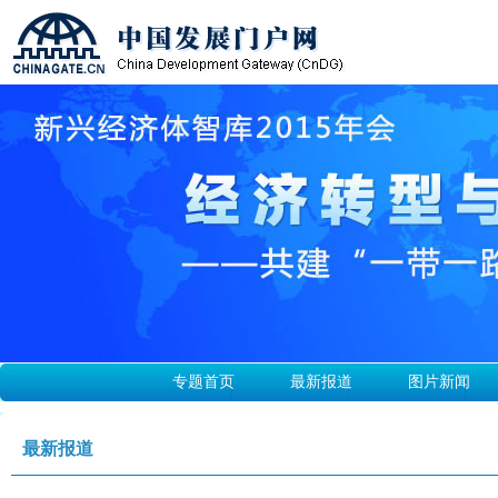
专题首页
最新报道
图片新闻
最新报道