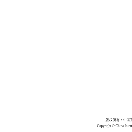
版权所有：中国互联
Copyright © China Intern