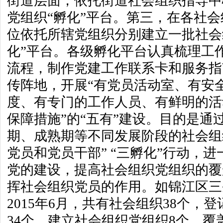
街道层面，依托街道社会组织指导中
党组织“孵化”平台。第三，在各社
位依托所辖党组织分别建立一批社会
化”平台。各级孵化平台认真梳理工
流程，制作党建工作联系卡和服务指
传阵地，开展“有党员活动室、有安
度、有专门的工作人员、有鲜明的活
保障措施”的“五有”建设。目的是通
期、成熟期等不同发展阶段的社会组
党员和党员干部” “三孵化”行动，
党的建设，提高社会组织党组织的覆
挥社会组织党员的作用。如锦江区三
2015年6月，共有社会组织38个，
34个。建立社会组织党组织8个，覆