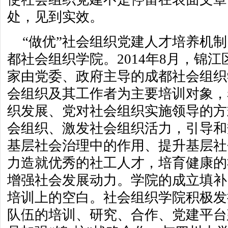
处，见到实效。
“做优”社会组织党建人才培养机
都社会组织学院。2014年8月，锦
家由党委、政府主导的成都社会组织
会组织及其工作者为主要培训对象，
织发展、党对社会组织实施领导的方
会组织、激发社会组织活力，引导和
基层社会治理中的作用、提升基层社
力造就优秀的社工人才，培育健康的
增强社会发展动力。学院的成立填补
培训上的空白。社会组织学院积极发
队伍的培训、研究、合作、党建平台