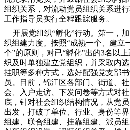
组织关系，对流动党员组织关系进行
工作指导员实行全程跟踪服务。
开展党组织“孵化”行动。第一，
织组建力度。按照“成熟一个、建立
个”的原则，对已“孵化”出的3名以
织及时单独建立党组织，并采取内选
挂职等多种方式，选好配强党支部书
员。目前，锦江区各部门、街道、社
会、入户走访、下发问卷等方式对社
底，针对社会组织结构情况，从党员
出发，打破了单位、行业、身份等界
组建、联合组建、挂靠组建、派员组