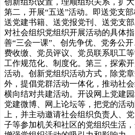
创新组织设置，理顺组织关系，扩大
第二，开展“五送”活动。即送党支
送党建书籍、送党报党刊、送党支部
对社会组织党组织开展活动的具体指
善“三会一课”、创先争优、党务公
费收缴、党员评议、党员联系职工等
工作规范化、制度化。第三，探索开
活动。创新党组织活动方式，除党章
外，提倡党群活动一体化，推动社会
横向结对共建活动。开设网上党建园
党建微博、网上论坛等，把党的活动
上，并主动邀请社会组织负责人、党
子等参加机关和社区的党组织生活，