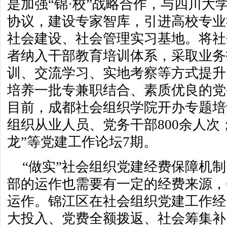
是加强“锦·校”战略合作，与四川大
协议，建设专家智库，引进高校专业
社会建设、社会管理实习基地。将社
者纳入干部教育培训体系，采取业务
训、交流学习、实地考察等方式提升
培养一批专兼职结合、素质优良的党
目前，成都社会组织学院开办专题培
组织从业人员、党务干部800余人次
龙”等党建工作论坛7期。
“做实”社会组织党建经费保障机
部的运作也需要有一定的经费来源，
运作。锦江区在社会组织党建工作经
大投入、党费全额拨返、社会筹集补