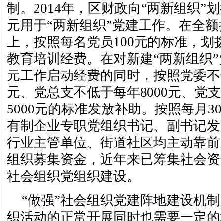
制。2014年，区财政向“两新组织”划
元用于“两新组织”党建工作。在全
上，按照每名党员100元的标准，划
教育培训经费。在对新建“两新组织”党
元工作启动经费的同时，按照党委不低
元、党总支不低于每年8000元、党
5000元的标准发放补助。按照每月3
有制企业专职党组织书记、副书记发
行业主管单位、街道社区均主动靠前
组织募集资金，近年来已筹集社会资金
社会组织党组织建设。
“做强”社会组织党建阵地建设机
织活动的正常开展同时也需要一定的