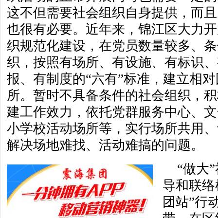
这不但需要社会组织自身提供，而且
也很有必要。近年来，锦江区大力开
织规范化建设，在党员数量较多、条
织，按照有场所、有设施、有标识、
报、有制度的“六有”标准，建立相
所。暂时不具备条件的社会组织，积
建工作效力，依托党群服务中心、文
小学校活动场所等，实行场所共用、
解决场地难找、活动难搞的问题。
“做大
导和联络
团站”行