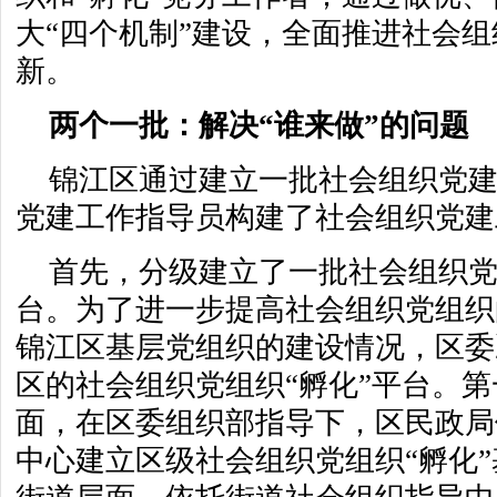
大“四个机制”建设，全面推进社会
新。
两个一批：解决“谁来做”的问题
锦江区通过建立一批社会组织党
党建工作指导员构建了社会组织党建
首先，分级建立了一批社会组织党
台。为了进一步提高社会组织党组织
锦江区基层党组织的建设情况，区委
区的社会组织党组织“孵化”平台。
面，在区委组织部指导下，区民政局
中心建立区级社会组织党组织“孵化