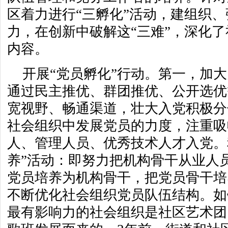
区着力进行“三孵化”活动，建组织
力，在创新中破解这“三难”，深化
内容。
开展“党员孵化”行动。第一，加
通过民主推优、群团推优、公开选优
宽视野、畅通渠道，壮大入党积极分
社会组织中发展党员的力度，注重吸
人、管理人员、优秀技术人才入党。
养”活动：即努力把机构骨干从业人
党员培养为机构骨干，把党员骨干培
不断优化社会组织党员队伍结构。如
最有影响力的社会组织是社区艺术团