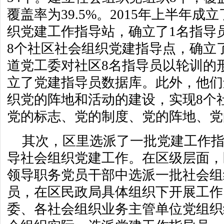
覆盖率为39.5%。2015年上半年
织党建工作指导站，确立了1名指导
8个社区社会组织党建指导点，确立
道党工委对社区8名指导员以轮训的
立了党建指导员数据库。此外，他们
织党的阵地和活动的建设，实现8个
党的标志、党的制度、党的阵地、党
其次，区里选派了一批党建工作
导社会组织党建工作。在区级层面，
领导职务党员干部中选派一批社会组
员，在区民政局具体组织下开展工作
委、各社会组织业务主管单位党组织