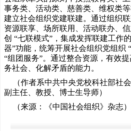
事务类、活动类、慈善类、维权类等
建立社会组织党建联建。通过组织联
资源联享、场所联用、活动联办、信
创 “七联模式”，集成发挥联建工作的
器”功能，统筹开展社会组织党组织 
“组团服务”。通过整合资源，有效
务社会、化解矛盾的能力。
（作者系中共中央党校科社部社
副主任、教授、博士生导师）
（来源：《中国社会组织》杂志