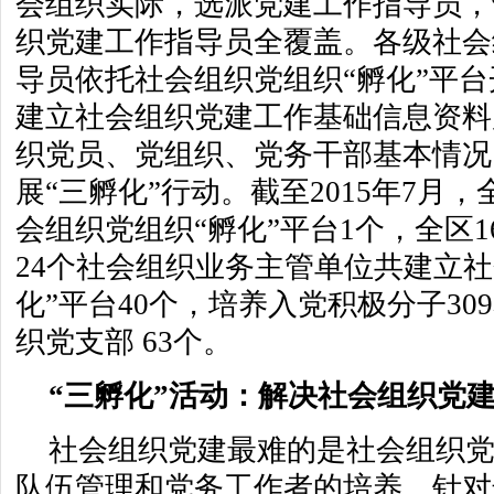
会组织实际，选派党建工作指导员，
织党建工作指导员全覆盖。各级社会
导员依托社会组织党组织“孵化”平
建立社会组织党建工作基础信息资料
织党员、党组织、党务干部基本情况
展“三孵化”行动。截至2015年7月
会组织党组织“孵化”平台1个，全区
24个社会组织业务主管单位共建立社
化”平台40个，培养入党积极分子30
织党支部 63个。
“三孵化”活动：解决社会组织党建
社会组织党建最难的是社会组织
队伍管理和党务工作者的培养。针对