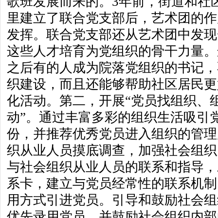
歌班发展而来的。3年前，街道和社
里建立了联合党支部后，艺术团的作
发挥。联合党支部还从艺术团中发现
这些人才培育为党组织的骨干力量。
之后有的人成为院落党组织的书记，
织建设，而且还能够帮助社区居民更
化活动。第二，开展“党员找组织、
动”。通过丰富多彩的组织生活吸引
份，并推荐优秀党员进入组织的管理
织从业人员摸底调查，加强社会组织
与社会组织从业人员的联系和指导，
系卡，建立与党员经常性的联系机制
用方式引进党员。引导和鼓励社会组
优先录用党员，并鼓励社会组织内部