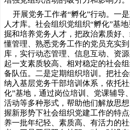
增强党组织活动的吸引力和影响力。
开展党务工作者“孵化”行动。一
人才库。社会组织党组织“孵化”基
掘和培养党务人才，把政治素质好、
懂管理、熟悉党务工作的党员充实到
库，实行动态管理、信息互动、资源
起一支素质较高、相对稳定的社会组
备队伍。二是定期组织培训。把社会
纳入基层党务干部培训体系，依托社
化”基地，通过岗位培训、党课辅导
活动等多种形式，帮助他们解放思想
握新形势下社会组织党建工作的特点
养一批年纪轻、素质高、有活力的社