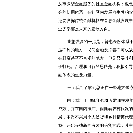
从事微型金融服务的社区金融机构；也包
会的信用体系，在社区内发展内生性的农
还要发挥传统金融机构在普惠金融发展中
业务部都是未来的发展方向。
我想强调的一点是，普惠金融体系
达不到的地方，民间金融发挥着不可或缺
在野蛮甚至不合规的地方，但是只要其利
子打死。合理和可行的思路是，积极引导
融体系的重要力量。
王：我们了解到您正在一些地方试
白：我们于1990年代引入孟加拉
成效，并在国内推广。但随着农村状况的
展，不得不采用个人信贷和乡村精英代理
我们开始寻找新的有效的信贷方式，其中