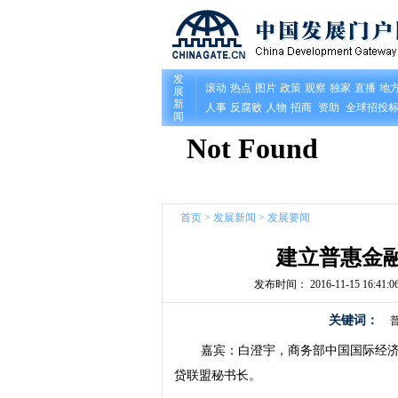
首页
>
发展新闻
>
发展要闻
建立普惠金
发布时间： 2016-11-15 16:41:0
关键词：
嘉宾：白澄宇，商务部中国国际经济
贷联盟秘书长。