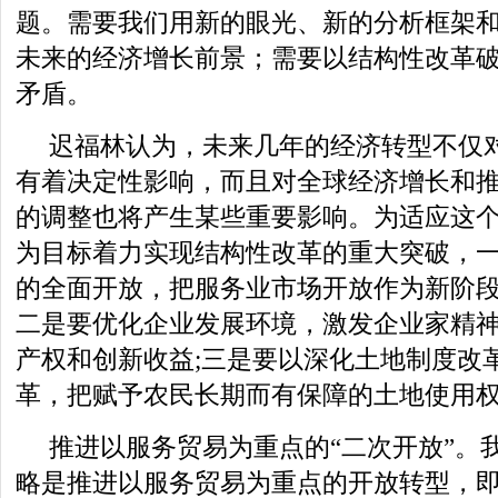
题。需要我们用新的眼光、新的分析框架
未来的经济增长前景；需要以结构性改革
矛盾。
迟福林认为，未来几年的经济转型不仅
有着决定性影响，而且对全球经济增长和
的调整也将产生某些重要影响。为适应这
为目标着力实现结构性改革的重大突破，
的全面开放，把服务业市场开放作为新阶段
二是要优化企业发展环境，激发企业家精
产权和创新收益;三是要以深化土地制度改
革，把赋予农民长期而有保障的土地使用
推进以服务贸易为重点的“二次开放”。
略是推进以服务贸易为重点的开放转型，