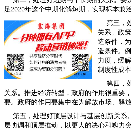
足2020年这个中期化解短期，实现标本兼
第三，
关系。政
造条件，
造条件。
力度，缓
制度性成
第四，
关系。推进经济转型，政府的作用很重要
要。政府的作用要集中在为解放市场、释
第五，处理好顶层设计与基层创新关系
层协调和顶层推动，以更大的决心和魄力