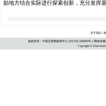
励地方结合实际进行探索创新，充分发挥