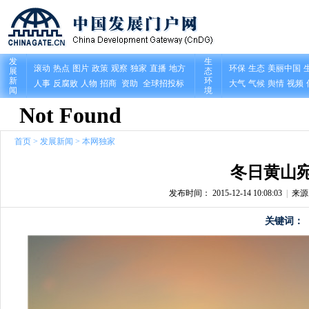
首页
>
发展新闻
>
本网独家
冬日黄山
发布时间： 2015-12-14 10:08:03
|
来
关键词：