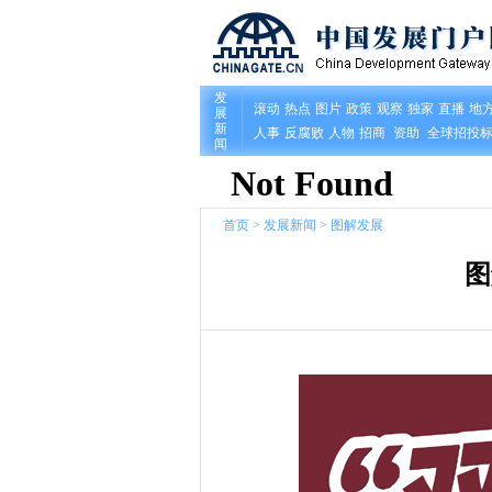
首页
>
发展新闻
>
图解发展
图