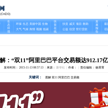
解：“双11”阿里巴巴平台交易额达912.17
发布时间： 2015-11-13 08:57:13
|
来源：
新华社
|
作者：
|
责任编辑： 杨霄霄
关键词：
图解
双11
阿里巴巴
交易额