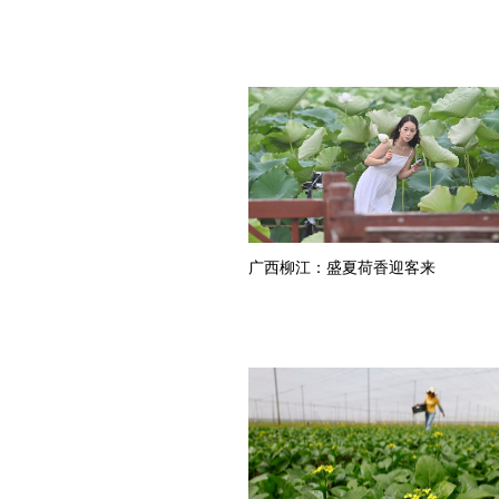
广西柳江：盛夏荷香迎客来