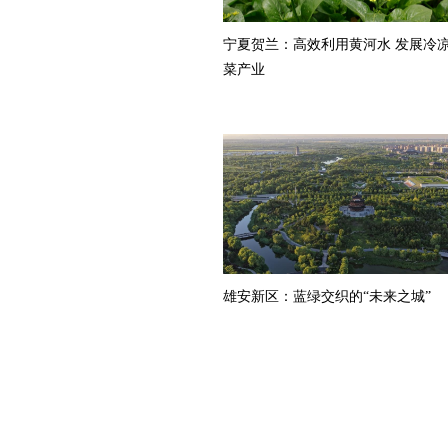
宁夏贺兰：高效利用黄河水 发展冷
菜产业
雄安新区：蓝绿交织的“未来之城”