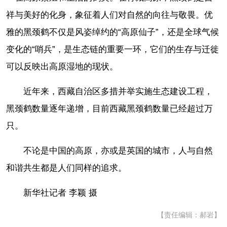
祥与美好的化身，象征着人们对自然的向往与敬畏。优
雅的黑颈鹤不仅是风姿绰约的“高原仙子”，还是全球气候
变化的“哨兵”，是生态链的重要一环，它们的生存与迁徙
可以反映出高原湿地的现状。
近年来，西藏自治区多措并举实施生态建设工程，
黑颈鹤数量逐年递增，目前西藏黑颈鹤数量已经超过万
只。
不论是中国的高原，亦或是英国的城市，人与自然
和谐共生都是人们同样的追求。
新华社记者 李颖 摄
【责任编辑：郝岩】