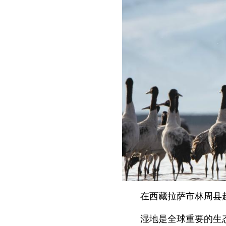
在西藏拉萨市林周县
湿地是全球重要的生态