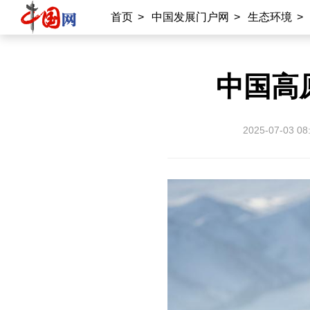
首页
>
中国发展门户网
>
生态环境
>
中国高
2025-07-03 08