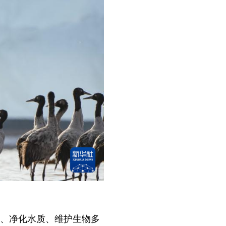
源、净化水质、维护生物多