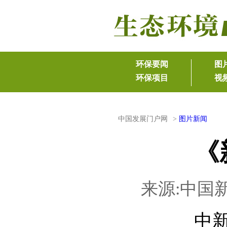
中国发展门户网
>
图片新闻
《
来源:中国新
中新