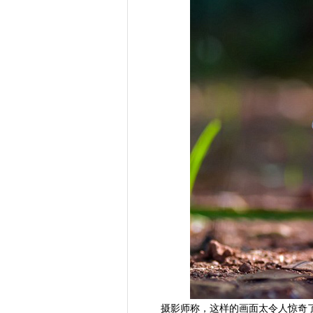
摄影师称，这样的画面太令人惊奇