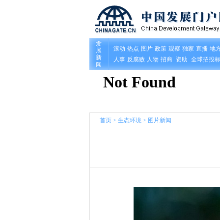
首页
>
生态环境
>
图片新闻