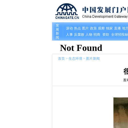
首页
>
生态环境
>
图片新闻
发布