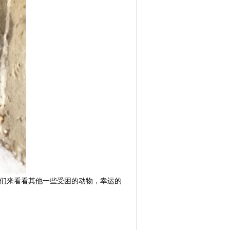
我们来看看其他一些受困的动物，幸运的