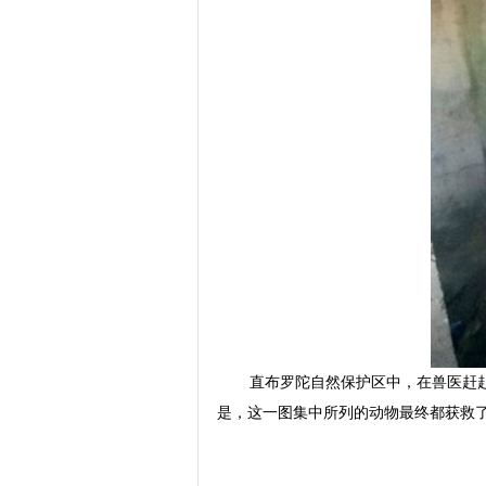
直布罗陀自然保护区中，在兽医赶
是，这一图集中所列的动物最终都获救