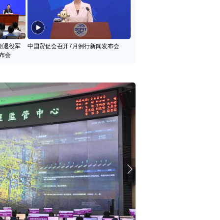
期退役军
中国贸促会召开7月例行新闻发布会
布会