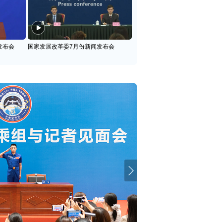
发布会
国家发展改革委7月份新闻发布会