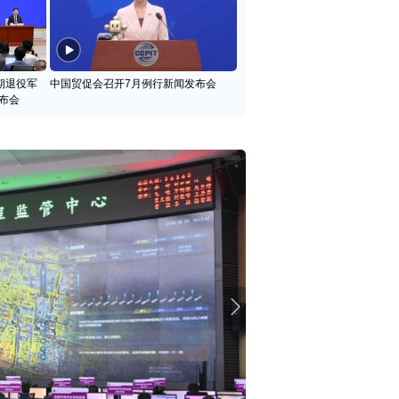
期退役军
中国贸促会召开7月例行新闻发布会
布会