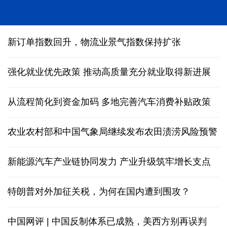
人形机器人在深圳多场景“上岗”
新订单指数回升，物流业景气指数保持扩张
强化就业优先政策 推动高质量充分就业取得新进展
从流程简化到资金加码 多地完善汽车消费补贴政策
农业农村部和中国气象局继续发布农田渍涝风险预警