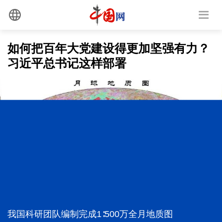
如何把百年大党建设得更加坚强有力？
习近平总书记这样部署
我国科研团队编制完成1∶500万全月地质图