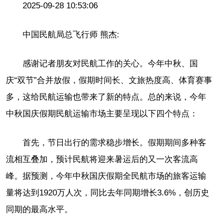
2025-09-28 10:53:06
中国民航局总飞行师 熊杰:
感谢记者朋友对民航工作的关心。今年中秋、国
庆“双节”合并放假，假期时间长、文旅热度高、体育赛事
多，这给民航运输也带来了新的特点。总的来说，今年
中秋国庆假期民航运输市场主要呈现以下四个特点：
首先，节日出行的需求稳步增长。假期期间多种客
流相互叠加，预计民航将迎来暑运后的又一次客流高
峰。据预测，今年中秋国庆假期全民航市场的旅客运输
量将达到1920万人次，同比去年同期增长3.6%，创历史
同期的最高水平。