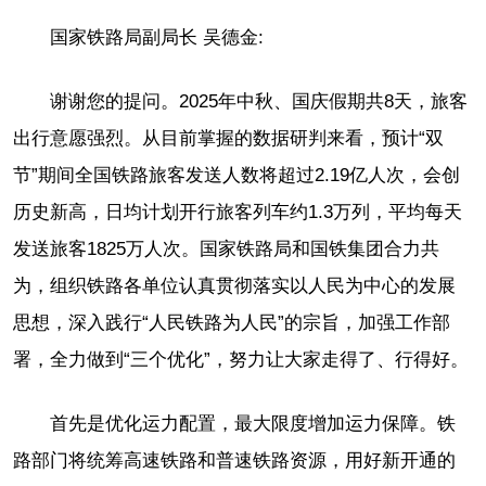
国家铁路局副局长 吴德金:
谢谢您的提问。2025年中秋、国庆假期共8天，旅客
出行意愿强烈。从目前掌握的数据研判来看，预计“双
节”期间全国铁路旅客发送人数将超过2.19亿人次，会创
历史新高，日均计划开行旅客列车约1.3万列，平均每天
发送旅客1825万人次。国家铁路局和国铁集团合力共
为，组织铁路各单位认真贯彻落实以人民为中心的发展
思想，深入践行“人民铁路为人民”的宗旨，加强工作部
署，全力做到“三个优化”，努力让大家走得了、行得好。
首先是优化运力配置，最大限度增加运力保障。铁
路部门将统筹高速铁路和普速铁路资源，用好新开通的