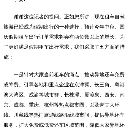
谢谢这位记者的提问。正如您所讲，现在租车自驾
旅游已经成为假期出行的一种选择，预计今年中秋、国
庆假期租车出行订单需求将会有两位数以上的增长。为
了更好满足假期租车出行需求，我们采取了五方面的措
施：
一是针对大家当前租车的痛点，推动异地还车免费
或降费。引导各地和重点企业在京津冀、长三角、粤港
澳大湾区、成渝等城市群，长株潭、厦漳泉、西安、南
京、成都、重庆、杭州等热点都市圈，以及青甘大环
线、川藏线等热门旅游线路沿线城市间，提供异地还车
服务，扩大免费或低费还车区域范围，降低大家异地还