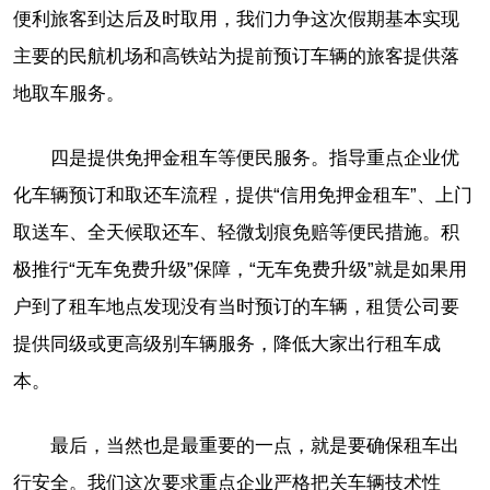
便利旅客到达后及时取用，我们力争这次假期基本实现
主要的民航机场和高铁站为提前预订车辆的旅客提供落
地取车服务。
四是提供免押金租车等便民服务。指导重点企业优
化车辆预订和取还车流程，提供“信用免押金租车”、上门
取送车、全天候取还车、轻微划痕免赔等便民措施。积
极推行“无车免费升级”保障，“无车免费升级”就是如果用
户到了租车地点发现没有当时预订的车辆，租赁公司要
提供同级或更高级别车辆服务，降低大家出行租车成
本。
最后，当然也是最重要的一点，就是要确保租车出
行安全。我们这次要求重点企业严格把关车辆技术性