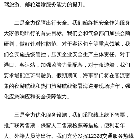
驾旅游、邮轮运输服务能力的提升。
二是全力保障出行安全。我们始终把安全作为服务
大家假期出行的首要目标。我们会和气象部门加强会商
研判，做好针对性防范。对于客运包车等重点领域，我
们会实施提级管控，压实企业安全生产主体责任。对于
港口、客运站，加强监管力量配备，对于夜游船，我们
要求增配值班驾驶员。假期期间，海事部门将在客流密
集的夜游航线和热门旅游航线部署海巡船现场驻守，强
化应急响应和安全保障能力。
三是全力优化服务设施，我们采取线上线下售票，
推广联网售票，保留人工售票检票等措施，便利老年
人、外籍人员等出行。我们充分发挥12328交通服务热线