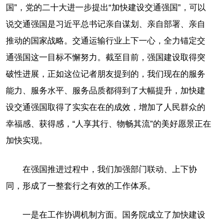
国”，党的二十大进一步提出“加快建设交通强国”，可以
说交通强国是习近平总书记亲自谋划、亲自部署、亲自
推动的国家战略。交通运输行业上下一心，全力锚定交
通强国这一目标不懈努力。截至目前，强国建设取得突
破性进展，正如这位记者朋友提到的，我们现在的服务
能力、服务水平、服务品质都得到了大幅提升，加快建
设交通强国取得了实实在在的成效，增加了人民群众的
幸福感、获得感，“人享其行、物畅其流”的美好愿景正在
加快实现。
在强国推进过程中，我们加强部门联动、上下协
同，形成了一整套行之有效的工作体系。
一是在工作协调机制方面。国务院成立了加快建设