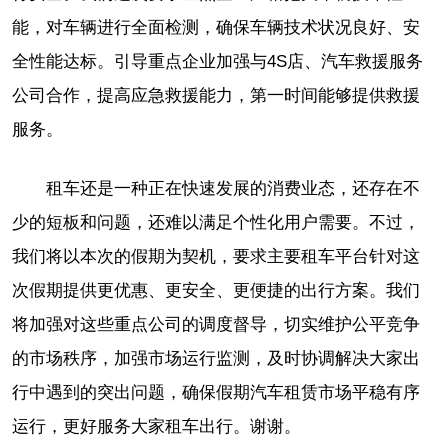
能，对车辆进行全面检测，确保车辆技术状况良好、安
全性能达标。引导重点企业加强与4S店、汽车救援服务
公司合作，提高应急救援能力，第一时间能够提供救援
服务。
租车还是一种正在快速发展的消费业态，还存在不
少的短板和问题，还难以满足个性化用户需要。不过，
我们将以本次的假期为契机，要求主要租车平台针对这
次假期提供更优惠、更安全、更便捷的出行方案。我们
将加强对这些重点公司的调度督导，切实维护公平竞争
的市场秩序，加强市场运行监测，及时协调解决大家出
行中遇到的突出问题，确保假期汽车租赁市场平稳有序
运行，更好服务大家租车出行。谢谢。