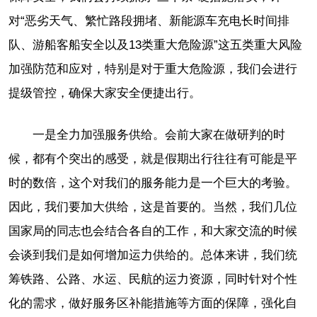
对“恶劣天气、繁忙路段拥堵、新能源车充电长时间排
队、游船客船安全以及13类重大危险源”这五类重大风险
加强防范和应对，特别是对于重大危险源，我们会进行
提级管控，确保大家安全便捷出行。
一是全力加强服务供给。会前大家在做研判的时
候，都有个突出的感受，就是假期出行往往有可能是平
时的数倍，这个对我们的服务能力是一个巨大的考验。
因此，我们要加大供给，这是首要的。当然，我们几位
国家局的同志也会结合各自的工作，和大家交流的时候
会谈到我们是如何增加运力供给的。总体来讲，我们统
筹铁路、公路、水运、民航的运力资源，同时针对个性
化的需求，做好服务区补能措施等方面的保障，强化自