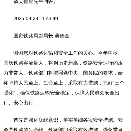
请吴德金先生回答。
2025-09-28 11:43:49
国家铁路局副局长 吴德金:
谢谢您对铁路运输和安全工作的关心。今年中秋、
国庆铁路客流量大，将创历史新高，铁路安全运行的压
力非常大。铁路部门将按照党中央、国务院的要求，始
终坚持人民至上、生命至上，采取有力措施，抓好“三个
强化”，确保铁路运输安全稳定，保障人民群众安全出
行、安心出行。
首先是强化底线意识，落实落细各项安全措施。安
全是铁路的生命线。铁路部门采取有效措施，强化重点