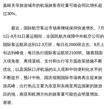
嘉峪关等旅游城市的机场旅客吞吐量可能会同比增长超
过30%。
最近，国际航空客运市场将继续保持快速增长。7月
1日-8月31日暑运期间，全国民航共保障中外航空公司的
国际客运航班达到12.3万班，每日在2000班左右。8月上
旬达到峰值，每日执行国际客运航班2100班。随着我国
入境免签、离境退税、支付和出行等方面政策措施不断
优化，以及国际口岸机场的出入境和中转便利化水平的
不断提升，预计中秋、国庆假期国际市场将再次迎来旅
游高峰，出行热点主要为东亚和东南亚周边国家的旅游
目的地，南亚和欧洲方向的旅客量可能也会明显增加。
谢谢。