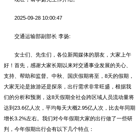
2025-09-28 10:00:47
交通运输部副部长 李扬:
女士们、先生们，各位新闻媒体的朋友，大家上午
好！首先，感谢大家长期以来对交通事业发展的关心、
支持、帮助和监督。中秋、国庆假期将至，8天的假期，
大家无论是旅游还是探亲，出行需求非常旺盛，根据我
们的分析和预测，这8天假期全社会跨区域人员流动量将
达到23.6亿人次，平均每天大概2.95亿人次，比去年同期
增长3.2%左右。我们对今年假期大家的出行做了一些研
判，今年假期出行会有以下几个特点：