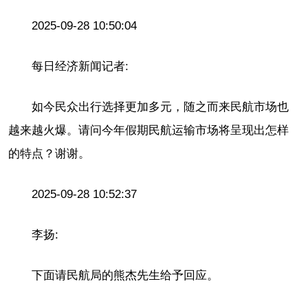
2025-09-28 10:50:04
每日经济新闻记者:
如今民众出行选择更加多元，随之而来民航市场也
越来越火爆。请问今年假期民航运输市场将呈现出怎样
的特点？谢谢。
2025-09-28 10:52:37
李扬:
下面请民航局的熊杰先生给予回应。