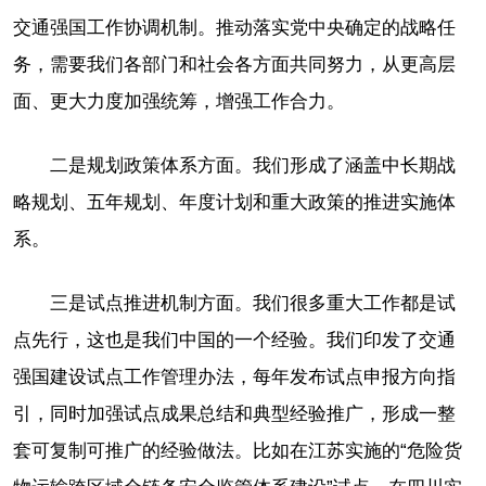
交通强国工作协调机制。推动落实党中央确定的战略任
务，需要我们各部门和社会各方面共同努力，从更高层
面、更大力度加强统筹，增强工作合力。
二是规划政策体系方面。我们形成了涵盖中长期战
略规划、五年规划、年度计划和重大政策的推进实施体
系。
三是试点推进机制方面。我们很多重大工作都是试
点先行，这也是我们中国的一个经验。我们印发了交通
强国建设试点工作管理办法，每年发布试点申报方向指
引，同时加强试点成果总结和典型经验推广，形成一整
套可复制可推广的经验做法。比如在江苏实施的“危险货