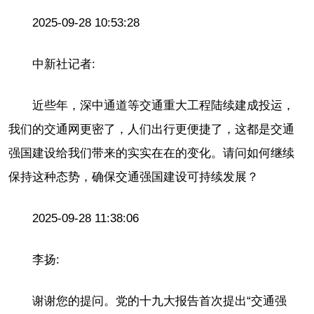
2025-09-28 10:53:28
中新社记者:
近些年，深中通道等交通重大工程陆续建成投运，
我们的交通网更密了，人们出行更便捷了，这都是交通
强国建设给我们带来的实实在在的变化。请问如何继续
保持这种态势，确保交通强国建设可持续发展？
2025-09-28 11:38:06
李扬:
谢谢您的提问。党的十九大报告首次提出“交通强