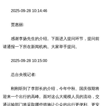
2025-09-28 10:14:46
贾惠丽:
感谢李扬先生的介绍。下面进入提问环节，提问前
请通报一下所在新闻机构。大家举手提问。
2025-09-28 10:15:00
总台央视记者:
刚刚听到了李部长的介绍，今年中秋、国庆假期将
迎来一个出行的高峰。面对这么大规模人员的流动，交
通运输部门将采取哪些措施让公众的出行更便利、更安