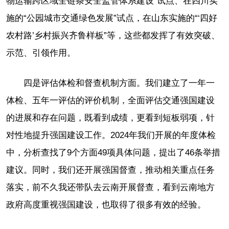
物运输跨区域全链条安全监管体系建设”试点、在四川实
施的“公园城市交通绿色发展”试点，在山东实施的“‘四好
农村路’乡村振兴齐鲁样板”等，这些都发挥了有效突破、
示范、引领作用。
四是评估体检和督查机制方面。我们建立了一年一
体检、五年一评估的评价机制，全面评估交通强国建设
的进展和存在问题，既看到成绩，更看到短板弱项，针
对性地提升强国建设工作。2024年我们开展的年度体检
中，分析查找了9个方面49项具体问题，提出了46条举措
建议。同时，我们还开展强国督查，推动相关重点任务
落实，前不久我还带队去云南开展督查，看到云南地方
政府高度重视强国建设，也取得了很多有效的经验。