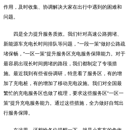
作用，及时收集、协调解决大家在出行中遇到的困难和
问题。
四是全力提升服务质效。我们针对高速公路拥堵、
新能源车充电长时间排队等问题，“一段一策”做好公路疏
堵保畅，“一区一策”提升服务区充电服务保障能力。对于
最容易出现长时间拥堵的路段，我们都制定了专项措
施。最近我到有些省份调研，特意看了服务区，有的增
加了充电桩，有的增加了移动充电设施。我们对全国最
繁忙的充电服务区也做了梳理，要求这些服务区“一区一
策”提升充电服务能力。通过这些措施，全力做好自驾出
行服务保障。