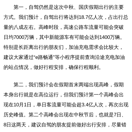
第一，自驾仍然是这次中秋、国庆假期出行的主要
方式。我们预计，自驾出行将达到18.7亿人次，占出行总
量的八成左右。高峰时段，高速公路车流量可能会突破
日均7000万辆，其中新能源车有可能会达到1400万辆。
特别是长距离出行的朋友们，加油充电需求会比较大，
建议大家通过“e路畅通”等小程序提前查询沿途充电加油
的站点情况，做好行程安排，确保行程顺利。
第二，我们预计会在假期首末两端出现高峰，假期
本身出行就是在高位运行，但我们预计第一个高峰会出
现在10月1日，单日客流量可能会超3.4亿人次，再次出现
历史峰值。第二个高峰会出现在中秋节后，也就是7日、
8日这两天，建议自驾的朋友提前做好出行安排，尽量错