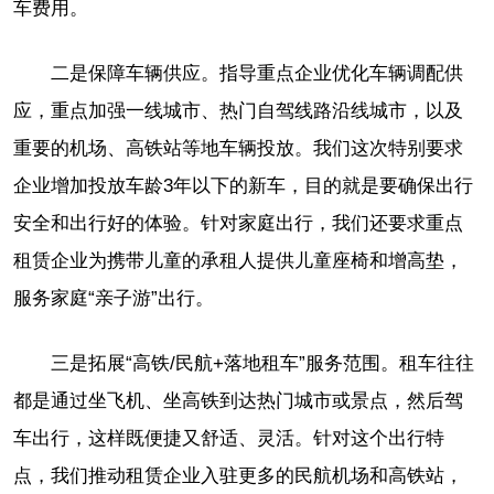
车费用。
二是保障车辆供应。指导重点企业优化车辆调配供
应，重点加强一线城市、热门自驾线路沿线城市，以及
重要的机场、高铁站等地车辆投放。我们这次特别要求
企业增加投放车龄3年以下的新车，目的就是要确保出行
安全和出行好的体验。针对家庭出行，我们还要求重点
租赁企业为携带儿童的承租人提供儿童座椅和增高垫，
服务家庭“亲子游”出行。
三是拓展“高铁/民航+落地租车”服务范围。租车往往
都是通过坐飞机、坐高铁到达热门城市或景点，然后驾
车出行，这样既便捷又舒适、灵活。针对这个出行特
点，我们推动租赁企业入驻更多的民航机场和高铁站，