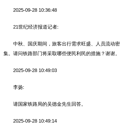
2025-09-28 10:36:48
21世纪经济报道记者:
中秋、国庆期间，旅客出行需求旺盛、人员流动密
集。请问铁路部门将采取哪些便民利民的措施？谢谢。
2025-09-28 10:49:03
李扬:
请国家铁路局的吴德金先生回答。
2025-09-28 10:49:14