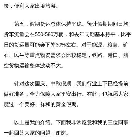
策，便利大家出境旅游。
第五，假期货运总体保持平稳。预计假期期间日均
货车流量会在550-580万辆，和去年同期基本持平，比平
日的货运量可能会下降30%左右。对于能源、粮食、矿
石、民生等重点物资需求会比较稳定，铁路、港口、航
空货物运输整体波动不大。
针对这次国庆、中秋假期，我们行业上下已经提前
做好准备，全力保障大家平安出行。在此，也祝愿大家
度过一个美好、祥和的黄金假期。
以上是我的介绍。下面我非常愿意和我的三位同事
一起回答大家的问题。谢谢。