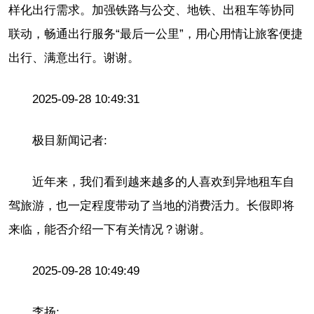
样化出行需求。加强铁路与公交、地铁、出租车等协同
联动，畅通出行服务“最后一公里”，用心用情让旅客便捷
出行、满意出行。谢谢。
2025-09-28 10:49:31
极目新闻记者:
近年来，我们看到越来越多的人喜欢到异地租车自
驾旅游，也一定程度带动了当地的消费活力。长假即将
来临，能否介绍一下有关情况？谢谢。
2025-09-28 10:49:49
李扬: