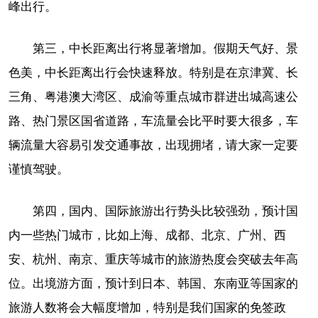
峰出行。
第三，中长距离出行将显著增加。假期天气好、景
色美，中长距离出行会快速释放。特别是在京津冀、长
三角、粤港澳大湾区、成渝等重点城市群进出城高速公
路、热门景区国省道路，车流量会比平时要大很多，车
辆流量大容易引发交通事故，出现拥堵，请大家一定要
谨慎驾驶。
第四，国内、国际旅游出行势头比较强劲，预计国
内一些热门城市，比如上海、成都、北京、广州、西
安、杭州、南京、重庆等城市的旅游热度会突破去年高
位。出境游方面，预计到日本、韩国、东南亚等国家的
旅游人数将会大幅度增加，特别是我们国家的免签政