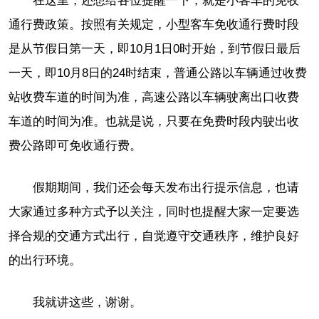
在这里，还想给各位提醒一下，就是小客车的免收
通行费政策。按照有关规定，小型客车免收通行费时段
是从节假日第一天，即10月1日0时开始，到节假日最后
一天，即10月8日的24时结束，普通公路以车辆通过收费
站收费车道的时间为准，高速公路以车辆驶离出口收费
车道的时间为准。也就是说，只要在免费时段内驶出收
费公路即可免收通行费。
假期期间，我们还会每天发布出行提示信息，也请
大家通过多种方式予以关注，同时也提醒大家一定要选
择合规的交通方式出行，自觉遵守交通秩序，维护良好
的出行环境。
我就讲这些，谢谢。