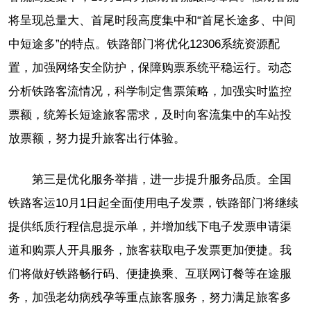
将呈现总量大、首尾时段高度集中和“首尾长途多、中间
中短途多”的特点。铁路部门将优化12306系统资源配
置，加强网络安全防护，保障购票系统平稳运行。动态
分析铁路客流情况，科学制定售票策略，加强实时监控
票额，统筹长短途旅客需求，及时向客流集中的车站投
放票额，努力提升旅客出行体验。
第三是优化服务举措，进一步提升服务品质。全国
铁路客运10月1日起全面使用电子发票，铁路部门将继续
提供纸质行程信息提示单，并增加线下电子发票申请渠
道和购票人开具服务，旅客获取电子发票更加便捷。我
们将做好铁路畅行码、便捷换乘、互联网订餐等在途服
务，加强老幼病残孕等重点旅客服务，努力满足旅客多