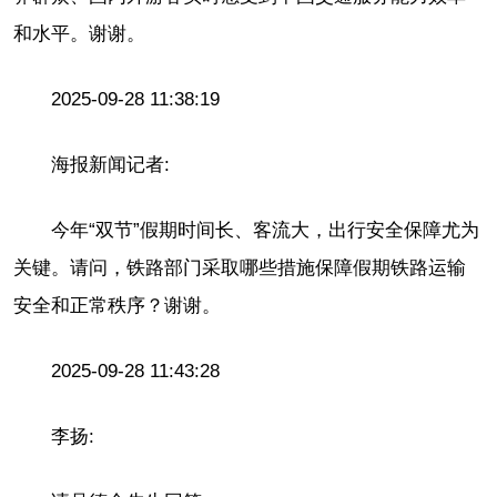
和水平。谢谢。
2025-09-28 11:38:19
海报新闻记者:
今年“双节”假期时间长、客流大，出行安全保障尤为
关键。请问，铁路部门采取哪些措施保障假期铁路运输
安全和正常秩序？谢谢。
2025-09-28 11:43:28
李扬: