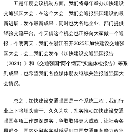
五是年度会议机制方面。我们将每年举办加快建设
交通强国大会，在这个大会上我们会通报强国建设的最
新进展，发布最新成果，同时也为各地企业、部门提供
经验交流平台。今天借这个机会也正好向大家做一个通
报，今明两天，我们在浙江召开2025年加快建设交通强
国大会，会上我们会发布《加快建设交通强国报告
（2024）》和《交通强国“两个纲要”实施体检报告》等系
列成果，也希望我们各位媒体朋友继续关注报道强国大
会情况。
总之，加快建设交通强国是一个系统工程，我们行
业上下将埋头苦干、久久为功，扎实推动加快建设交通
强国各项工作走深走实，争取取得更大成效，让社会各
界群众、国内外游客实时感受到中国交通服务能力效率