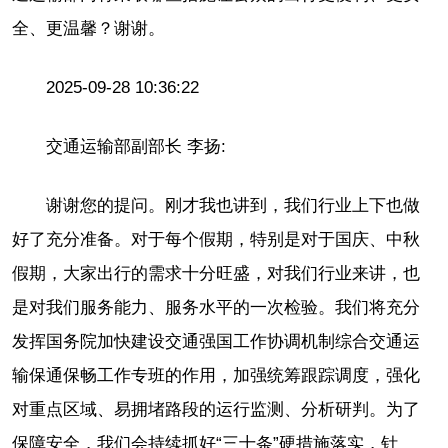
全、更温馨？谢谢。
2025-09-28 10:36:22
交通运输部副部长 李扬:
谢谢您的提问。刚才我也讲到，我们行业上下也做
好了充分准备。对于每个假期，特别是对于国庆、中秋
假期，大家出行的需求十分旺盛，对我们行业来讲，也
是对我们服务能力、服务水平的一次检验。我们将充分
发挥国务院加快建设交通强国工作协调机制综合交通运
输保通保畅工作专班的作用，加强统筹跟踪调度，强化
对重点区域、易拥堵路段的运行监测、分析研判。为了
保障安全，我们会持续抓好“三十条”硬措施落实，针