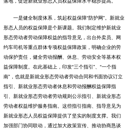
落地，促进新就业形态人员权益保障水平稳步提高。
一是健全制度体系，筑起权益保障“防护网”。新就业
形态人员的权益保障是个新课题。我们制定维护新就业
形态劳动者劳动保障权益的指导意见，出台外卖员、网
约车司机等重点群体专项权益保障政策，明确企业的劳
动保护责任，健全劳动报酬、休息、劳动安全等基本权
益保障制度。在此基础上，印发“三个指引”、“一个指
南”，也就是新就业形态劳动者劳动合同和书面协议订立
指引、新就业形态劳动者休息和劳动报酬权益保障指
引、新就业形态劳动者劳动规则公示指引、新就业形态
劳动者权益维护服务指南。这些指引指南、指导意见为
新就业形态人员权益保障提供了坚实的制度支撑。我们
加强部门协同联动，通过加大政策宣传、推动协商恳谈