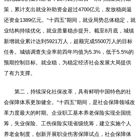
策，累计支出就业补助资金超过4700亿元，发放稳岗返
还资金1389亿元。“十四五”期间，就业局势总体稳定，就
业结构持续优化，就业质量稳步提升。截至8月底，城镇
新增就业累计达到5921万人，超额完成5500万人的目标
任务。城镇调查失业率前四年均值为5.3%，低于5.5%的
预期控制目标。就业稳，为稳定经济社会发展大局提供
了有力支撑。
第二，持续深化社保改革，具有鲜明中国特色的社
会保障体系更加健全。“十四五”期间，是社会保障领域改
革力度最大的时期。企业职工基本养老保险实现全国统
筹，失业保险、工伤保险实现省级统筹，建立实施个人
养老金制度，创新开展职业伤害保障试点，社会保障体