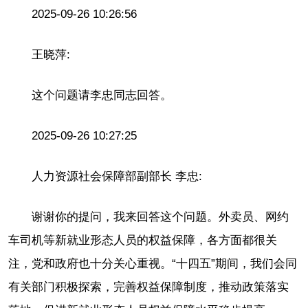
2025-09-26 10:26:56
王晓萍:
这个问题请李忠同志回答。
2025-09-26 10:27:25
人力资源社会保障部副部长 李忠:
谢谢你的提问，我来回答这个问题。外卖员、网约
车司机等新就业形态人员的权益保障，各方面都很关
注，党和政府也十分关心重视。“十四五”期间，我们会同
有关部门积极探索，完善权益保障制度，推动政策落实