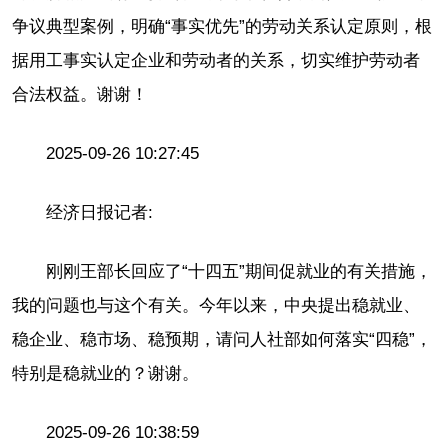
争议典型案例，明确“事实优先”的劳动关系认定原则，根
据用工事实认定企业和劳动者的关系，切实维护劳动者
合法权益。谢谢！
2025-09-26 10:27:45
经济日报记者:
刚刚王部长回应了“十四五”期间促就业的有关措施，
我的问题也与这个有关。今年以来，中央提出稳就业、
稳企业、稳市场、稳预期，请问人社部如何落实“四稳”，
特别是稳就业的？谢谢。
2025-09-26 10:38:59