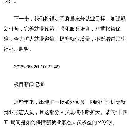
关注。
下一步，我们将锚定高质量充分就业目标，加强规
划引领，完善就业政策，强化服务培训，注重权益保
障，全力扩大就业容量，提升就业质量，不断增进民生
福祉。谢谢。
2025-09-26 10:22:49
极目新闻记者:
近些年来，出现了一批如外卖员、网约车司机等新
就业形态人员，且这部分人员规模不断扩大。请问“十四
五”期间是如何保障新就业形态人员权益的？谢谢。