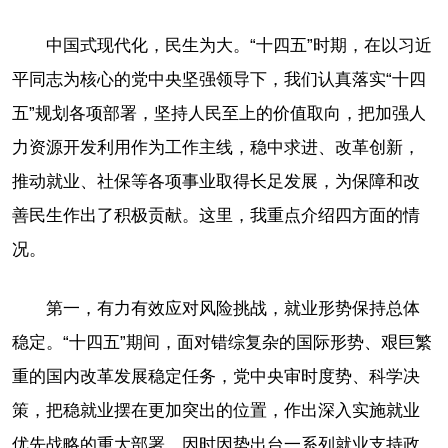
中国式现代化，民生为大。“十四五”时期，在以习近
平同志为核心的党中央坚强领导下，我们认真落实“十四
五”规划各项部署，坚持人民至上的价值取向，把加强人
力资源开发利用作为工作主线，稳中求进、改革创新，
推动就业、社保等各项事业取得长足发展，为保障和改
善民生作出了积极贡献。这里，我重点介绍四方面的情
况。
第一，有力有效应对风险挑战，就业形势保持总体
稳定。“十四五”期间，面对错综复杂的国际形势、艰巨繁
重的国内改革发展稳定任务，党中央审时度势、科学决
策，把稳就业摆在更加突出的位置，作出深入实施就业
优先战略的重大部署，因时因势出台一系列就业支持政