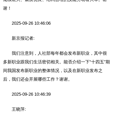
谢！
2025-09-26 10:46:06
新京报记者:
我们注意到，人社部每年都会发布新职业，其中很
多新职业跟我们生活密切相关。能否介绍一下“十四五”期
间我国发布新职业的整体情况，以及在新职业发布之
后，我们还会开展哪些工作？谢谢。
2025-09-26 10:46:39
王晓萍: