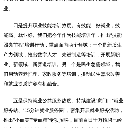
业。
四是提升职业技能培训效度。有技能、好就业，技
能高、就业好。我们把今年作为技能培训年，推出“技能
照亮前程”培训行动，重点面向两个领域：一个是新质生
产力领域，推出数字人才、先进制造等培训，开展新职
业、新领域、新赛道培训。另一个是民生急需领域，我
们启动养老护理、家政服务等培训，推动民生需求改善
和就业提质扩容有机融合。
五是保持就业公共服务热度。持续建设“家门口”就业
服务站、“15分钟就业服务圈”，密集开展就业服务活动，
推出“小而美”“专而精”专项招聘，目前百日千万招聘已经