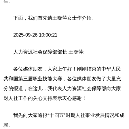
生。
下面，我们首先请王晓萍女士作介绍。
2025-09-26 10:00:21
人力资源社会保障部部长 王晓萍:
各位媒体朋友，大家上午好！刚刚结束的中华人民
共和国第三届职业技能大赛，各位媒体朋友做了大量充
分的报道，在这儿，我代表人力资源社会保障部向大家
对人社工作的关心支持表示衷心感谢！
我先向大家通报“十四五”时期人社事业发展情况和成
就。