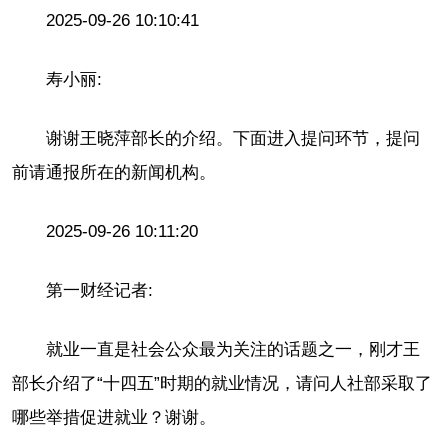
2025-09-26 10:10:41
寿小丽:
谢谢王晓萍部长的介绍。下面进入提问环节，提问
前请通报所在的新闻机构。
2025-09-26 10:11:20
第一财经记者:
就业一直是社会公众最为关注的话题之一，刚才王
部长介绍了“十四五”时期的就业情况，请问人社部采取了
哪些举措促进就业？谢谢。