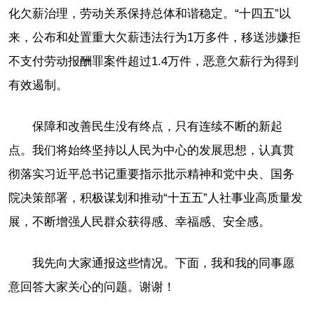
化欠薪治理，劳动关系保持总体和谐稳定。“十四五”以
来，公布和处置重大欠薪违法行为1万多件，移送涉嫌拒
不支付劳动报酬罪案件超过1.4万件，恶意欠薪行为得到
有效遏制。
保障和改善民生没有终点，只有连续不断的新起
点。我们将始终坚持以人民为中心的发展思想，认真贯
彻落实习近平总书记重要指示批示精神和党中央、国务
院决策部署，积极谋划和推动“十五五”人社事业高质量发
展，不断增强人民群众获得感、幸福感、安全感。
我先向大家通报这些情况。下面，我和我的同事愿
意回答大家关心的问题。谢谢！