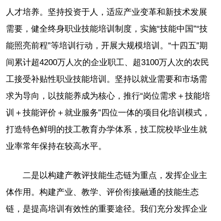
人才培养。坚持投资于人，适应产业变革和新技术发展
需要，健全终身职业技能培训制度，实施“技能中国”“技
能照亮前程”等培训行动，开展大规模培训。“十四五”期
间累计超4200万人次的企业职工、超3100万人次的农民
工接受补贴性职业技能培训。坚持以就业需要和市场需
求为导向，以技能养成为核心，推行“岗位需求＋技能培
训＋技能评价＋就业服务”四位一体的项目化培训模式，
打造特色鲜明的技工教育办学体系，技工院校毕业生就
业率常年保持在较高水平。
二是以构建产教评技能生态链为重点，发挥企业主
体作用。构建产业、教学、评价衔接融通的技能生态
链，是提高培训有效性的重要途径。我们充分发挥企业