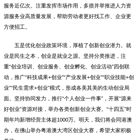
服务近亿次。注重发挥市场作用，多措并举推进人力资
源服务业高质量发展，帮助劳动者更好找工作、企业更
方便招工。
五是优化创业政策环境，厚植了创新创业潜力。就
业是民生之本，创业是就业之源。坚持分类推进，注
重“创业培训、创业服务、创业孵化、创业活动”四创联
动，推广“科技成果+创业”“产业发展+创业”“职业技能+创
业”“民生需求+创业”模式，形成各美其美的生动创业局
面。坚持协同发力，推行“个人创业一件事”，开展“源来
好创业”资源对接，举办各类创新创业大赛。“十四五”时
期年均新增经营主体超1000万。明天，我们将会同港澳
办，在佛山举办粤港澳大湾区创业大赛，希望大家积极