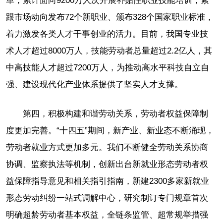
革，累计面向9200万人次开展补贴性职业技能培训，紧
跟市场动向发布72个新职业、颁布328个国家职业标准，
着力激发各类人才干事创业的活力。目前，我国专业技
术人才超过8000万人，技能劳动者总量超过2.2亿人，其
中高技能人才超过7200万人，为推动高水平科技自立自
强、建设现代化产业体系提供了坚实人才支撑。
第四，积极构建和谐劳动关系，劳动者权益保障制
度更加完善。“十四五”期间，新产业、新业态不断涌现，
劳动者就业方式更加多元。我们不断健全劳动关系协商
协调、监察执法等机制，创新出台新就业形态劳动者权
益保障指导意见和相关指引指南，新建2300多家新就业
形态劳动纠纷一站式调解中心，研究制订专门规章首次
明确超龄劳动者基本权益，全链条监管、超常规举措强