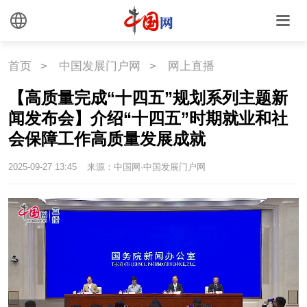
首页
>
中国发展门户网
>
网上直播
【高质量完成“十四五”规划系列主题新
闻发布会】介绍“十四五”时期就业和社
会保障工作高质量发展成就
2025-09-27 13:45
来源：中国网·中国发展门户网