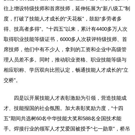
往上增设特级技师和首席技师，延伸拓展为“新八级工”制
度，打破了技能人才成长的“天花板”，鼓励“多劳者多
得、技高者多得”。“十四五”以来，累计有4400多万人次
取得职业技能等级证书，6000多人次获评特级技师、首
席技师，他们中有不少人，拿到的工资和企业中高级管
理人员差不多。同时，推动职业资格、职业技能等级与
相应职称、学历双向比照认定，畅通技能人才成长的“立
交桥”。
四是以开展技能人才表彰激励为引领，营造技能成
才、技能报国的社会氛围。加大表彰奖励力度，“十四
五”期间共选树60名中华技能大奖和588名全国技术能
手。焊接行业的领军人才艾爱国被授予“七一勋章”，桥吊