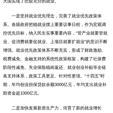
大国实现了比较充分的就业。
一是坚持就业优先理念，完善了就业优先政策体
系。各级政府把稳就业摆上重要议事日程，作为宏观调
控优先目标，纳入民生实事重要内容，“管产业就要管就
业、促消费就要促就业、上项目就要扩就业”的意识不断
增强。就业优先政策体系不断充实，形成了财政激励、
税费减免、金融支持的系统性政策框架，构建了社保费
阶段性减免、失业保险稳岗返还、就业创业补贴等全链
条支持体系，政策工具更足、针对性更强。“十四五”时
期，年均创业担保贷款余额3000亿元，年均支出就业补
助资金超1000亿元。
二是加快发展新质生产力，培育了新的就业增长