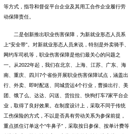
等方式，指导和督促平台企业及其用工合作企业履行劳
动保障责任。
二是创新推出职业伤害保障，为新就业形态人员系
上“安全带”。对新就业形态人员来说，特别是外卖骑手、
网约车司机等，职业伤害保障是他们最关心的问题之
一。从2022年起，我们在北京、上海、江苏、广东、海
南、重庆、四川7个省份开展职业伤害保障试点，涵盖出
行、外卖、即时配送、同城货运4个行业，曹操出行、美
团、饿了么、达达、闪送、货拉拉、快狗打车7家平台企
业，取得了良好效果。在制度设计上，采取不同于传统
工伤保险的方式，不以是否具有劳动关系为参保前提，
重点抓住订单这个“牛鼻子”，采取按日参保、按单计费等