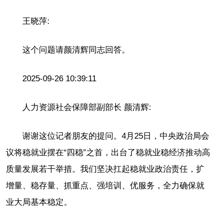
王晓萍:
这个问题请颜清辉同志回答。
2025-09-26 10:39:11
人力资源社会保障部副部长 颜清辉:
谢谢这位记者朋友的提问。4月25日，中央政治局会
议将稳就业摆在“四稳”之首，出台了稳就业稳经济推动高
质量发展若干举措。我们坚决扛起稳就业政治责任，扩
增量、稳存量、抓重点、强培训、优服务，全力确保就
业大局基本稳定。