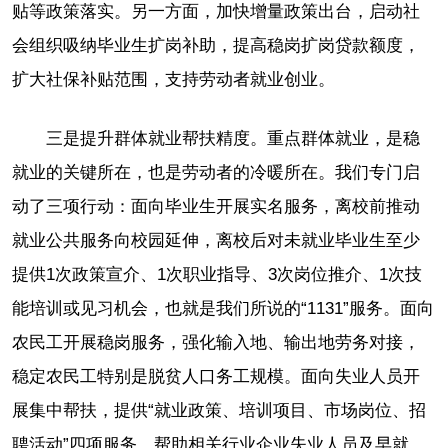
贴等政策落实。另一方面，加快增量政策出台，启动社
会组织吸纳毕业生扩岗补助，提高稳岗扩岗贷款额度，
扩大社保补贴范围，支持劳动者就业创业。
三是提升群体就业帮扶精度。重点群体就业，是稳
就业的关键所在，也是劳动者的冷暖所在。我们专门启
动了三项行动：面向毕业生开展实名服务，离校前推动
就业公共服务向校园延伸，离校后对未就业毕业生至少
提供1次政策宣介、1次职业指导、3次岗位推介、1次技
能培训或见习机会，也就是我们所说的“1131”服务。面向
农民工开展稳岗服务，强化输入地、输出地劳务对接，
稳定农民工特别是脱贫人口务工规模。面向失业人员开
展集中帮扶，提供“就业政策、培训项目、市场岗位、招
聘活动”四项服务，帮助相关行业企业失业人员及早就