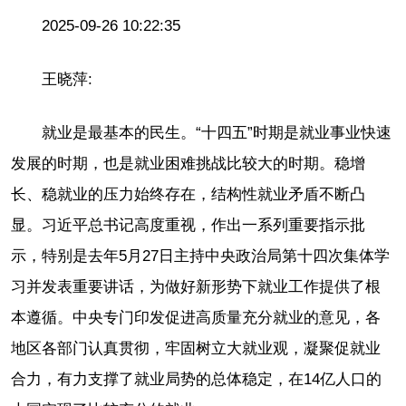
2025-09-26 10:22:35
王晓萍:
就业是最基本的民生。“十四五”时期是就业事业快速
发展的时期，也是就业困难挑战比较大的时期。稳增
长、稳就业的压力始终存在，结构性就业矛盾不断凸
显。习近平总书记高度重视，作出一系列重要指示批
示，特别是去年5月27日主持中央政治局第十四次集体学
习并发表重要讲话，为做好新形势下就业工作提供了根
本遵循。中央专门印发促进高质量充分就业的意见，各
地区各部门认真贯彻，牢固树立大就业观，凝聚促就业
合力，有力支撑了就业局势的总体稳定，在14亿人口的