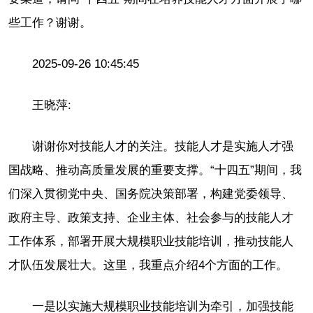
些工作？谢谢。
2025-09-26 10:45:45
王晓萍:
谢谢你对技能人才的关注。技能人才是实施人才强
国战略、推动高质量发展的重要支撑。“十四五”期间，我
们深入贯彻党中央、国务院决策部署，构建党委领导、
政府主导、政策支持、企业主体、社会参与的技能人才
工作体系，部署开展大规模职业技能培训，推动技能人
才队伍发展壮大。这里，我重点介绍4个方面的工作。
一是以实施大规模职业技能培训为牵引，加强技能