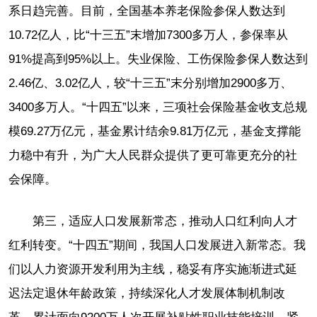
系日趋完善。目前，全国基本养老保险参保人数达到
10.72亿人，比“十三五”末增加7300多万人，参保率从
91%提高到95%以上。失业保险、工伤保险参保人数达到
2.46亿、3.02亿人，较“十三五”末分别增加2900多万、
3400多万人。“十四五”以来，三项社会保险基金收支总规
模69.27万亿元，基金累计结余9.81万亿元，基金支撑能
力稳中有升，为广大人民群众提供了更可靠更充分的社
会保障。
第三，适应人口发展新常态，推动人口红利向人才
红利转变。“十四五”期间，我国人口发展进入新常态。我
们以人力资源开发利用为主线，稳妥有序实施渐进式延
迟法定退休年龄政策，持续深化人才发展体制机制改