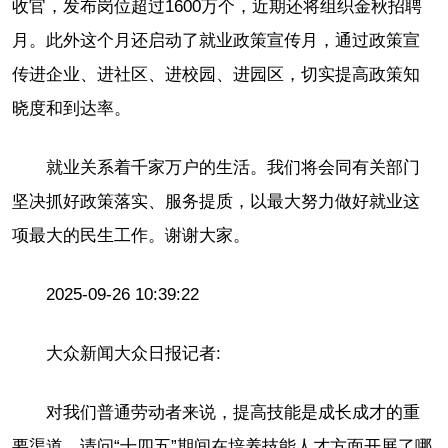
收官，发布岗位超过1600万个，近期还将组织金秋招聘
月。此外这个月还启动了就业政策宣传月，通过政策宣
传进企业、进社区、进校园、进园区，切实提高政策知
晓度和到达率。
就业关系着千家万户的生活。我们将会同有关部门
坚决抓好政策落实、服务提质，以最大努力做好就业这
项最大的民生工作。谢谢大家。
2025-09-26 10:39:22
大众新闻大众日报记者:
对我们普通劳动者来说，提高技能是成长成才的重
要渠道，请问“十四五”期间在培养技能人才方面开展了哪