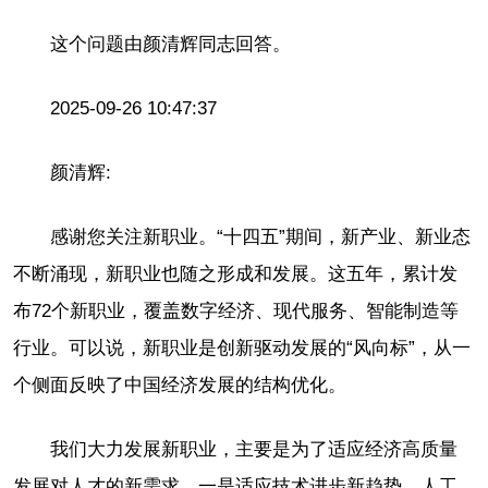
这个问题由颜清辉同志回答。
2025-09-26 10:47:37
颜清辉:
感谢您关注新职业。“十四五”期间，新产业、新业态
不断涌现，新职业也随之形成和发展。这五年，累计发
布72个新职业，覆盖数字经济、现代服务、智能制造等
行业。可以说，新职业是创新驱动发展的“风向标”，从一
个侧面反映了中国经济发展的结构优化。
我们大力发展新职业，主要是为了适应经济高质量
发展对人才的新需求。一是适应技术进步新趋势。人工