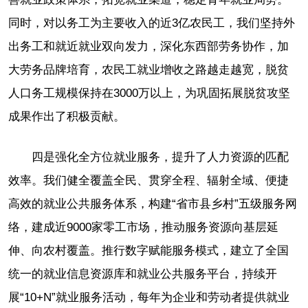
同时，对以务工为主要收入的近3亿农民工，我们坚持外
出务工和就近就业双向发力，深化东西部劳务协作，加
大劳务品牌培育，农民工就业增收之路越走越宽，脱贫
人口务工规模保持在3000万以上，为巩固拓展脱贫攻坚
成果作出了积极贡献。
四是强化全方位就业服务，提升了人力资源的匹配
效率。我们健全覆盖全民、贯穿全程、辐射全域、便捷
高效的就业公共服务体系，构建“省市县乡村”五级服务网
络，建成近9000家零工市场，推动服务资源向基层延
伸、向农村覆盖。推行数字赋能服务模式，建立了全国
统一的就业信息资源库和就业公共服务平台，持续开
展“10+N”就业服务活动，每年为企业和劳动者提供就业