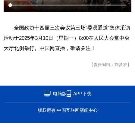
海洋
草原
湾区
联盟
心理
老年
全国政协十四届三次会议第三场“委员通道”集体采访
活动于2025年3月10日（星期一）8:00在人民大会堂中央
大厅北侧举行。中国网直播，敬请关注！
【责任编辑：刘梦雅】
电脑版
APP下载
版权所有 中国互联网新闻中心