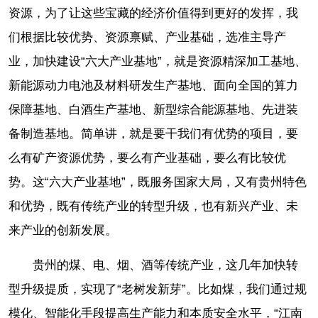
资源，为了让这些宝藏的经济价值得到更好的发挥，我
们根据比较优势、资源禀赋、产业基础，选准主导产
业，加快建设“六大产业基地”，就是资源精深加工基地、
新能源动力电池及材料研发生产基地、面向全国的算力
保障基地、白酒生产基地、新型综合能源基地、先进装
备制造基地。简单讲，就是要干我们有优势的项目，要
么有矿产资源优势，要么有产业基础，要么有比较优
势。这“六大产业基地”，既服务国家大局，又有贵州特色
和优势，既有传统产业的转型升级，也有新兴产业、未
来产业的创新发展。
贵州的煤、电、烟、酒等传统产业，这几年加快转
型升级提质，实现了“老树发新芽”。比如煤，我们通过规
模化、智能化手段提高生产能力和本质安全水平，“江南