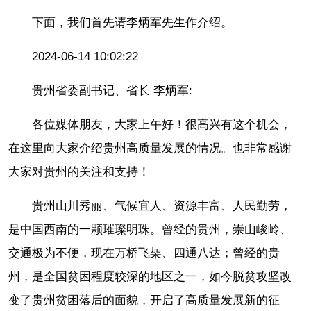
下面，我们首先请李炳军先生作介绍。
2024-06-14 10:02:22
贵州省委副书记、省长 李炳军:
各位媒体朋友，大家上午好！很高兴有这个机会，
在这里向大家介绍贵州高质量发展的情况。也非常感谢
大家对贵州的关注和支持！
贵州山川秀丽、气候宜人、资源丰富、人民勤劳，
是中国西南的一颗璀璨明珠。曾经的贵州，崇山峻岭、
交通极为不便，现在万桥飞架、四通八达；曾经的贵
州，是全国贫困程度较深的地区之一，如今脱贫攻坚改
变了贵州贫困落后的面貌，开启了高质量发展新的征