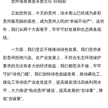
贵州省发展改革委主任 邱祯国:
正如您所说，今天的贵州，绿水青山已经成为多彩
贵州最亮丽的底色，成为贵州人民的“幸福不动产”。这些
年，我们从两个方面着手，牢牢守好发展和生态两条底
线。
一方面，我们坚定不移推动绿色发展。我们坚持多
彩贵州拒绝污染。在产业发展上，不符合生态环境保护
要求的无论有多大的经济效益，我们都坚决不做，牢牢
守好“绿色门槛”。我们加快绿色低碳发展，推动磷化工、
煤化工等传统产业改造提升，提高煤炭清洁高效利用水
平，大力推进“电动贵州”建设，提高发展的“含绿量”，降
低“含碳量”。