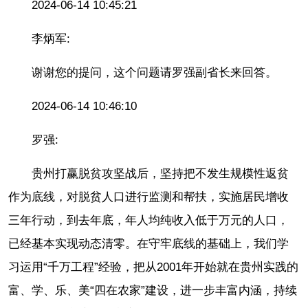
2024-06-14 10:45:21
李炳军:
谢谢您的提问，这个问题请罗强副省长来回答。
2024-06-14 10:46:10
罗强:
贵州打赢脱贫攻坚战后，坚持把不发生规模性返贫
作为底线，对脱贫人口进行监测和帮扶，实施居民增收
三年行动，到去年底，年人均纯收入低于万元的人口，
已经基本实现动态清零。在守牢底线的基础上，我们学
习运用“千万工程”经验，把从2001年开始就在贵州实践的
富、学、乐、美“四在农家”建设，进一步丰富内涵，持续