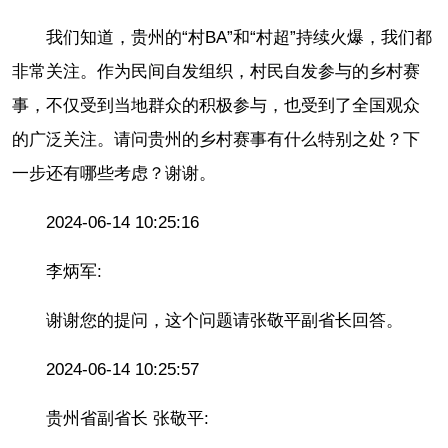
我们知道，贵州的“村BA”和“村超”持续火爆，我们都
非常关注。作为民间自发组织，村民自发参与的乡村赛
事，不仅受到当地群众的积极参与，也受到了全国观众
的广泛关注。请问贵州的乡村赛事有什么特别之处？下
一步还有哪些考虑？谢谢。
2024-06-14 10:25:16
李炳军:
谢谢您的提问，这个问题请张敬平副省长回答。
2024-06-14 10:25:57
贵州省副省长 张敬平: