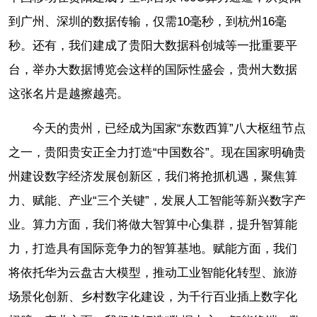
到广州、深圳的数据传输，仅需10毫秒，到杭州16毫
秒。还有，我们建成了贵阳大数据科创城等一批重要平
台，举办大数据博览会这样的国际性盛会，贵州大数据
这张名片是越擦越亮。
今天的贵州，已经成为国家“东数西算”八大枢纽节点
之一，贵阳贵安正全力打造“中国数谷”。现在国家明确贵
州建设数字经济发展创新区，我们将抢抓机遇，聚焦算
力、赋能、产业“三个关键”，发展人工智能等新兴数字产
业。算力方面，我们将做大智算中心集群，提升智算能
力，打造具有国际竞争力的智算基地。赋能方面，我们
将依托华为云盘古大模型，推动工业智能化转型、旅游
场景化创新、乡村数字化建设，为千行百业插上数字化