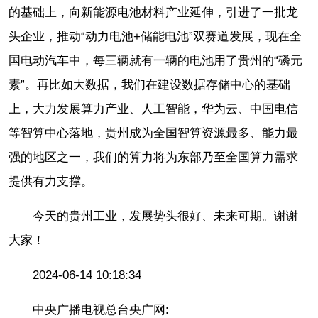
的基础上，向新能源电池材料产业延伸，引进了一批龙
头企业，推动“动力电池+储能电池”双赛道发展，现在全
国电动汽车中，每三辆就有一辆的电池用了贵州的“磷元
素”。再比如大数据，我们在建设数据存储中心的基础
上，大力发展算力产业、人工智能，华为云、中国电信
等智算中心落地，贵州成为全国智算资源最多、能力最
强的地区之一，我们的算力将为东部乃至全国算力需求
提供有力支撑。
今天的贵州工业，发展势头很好、未来可期。谢谢
大家！
2024-06-14 10:18:34
中央广播电视总台央广网: