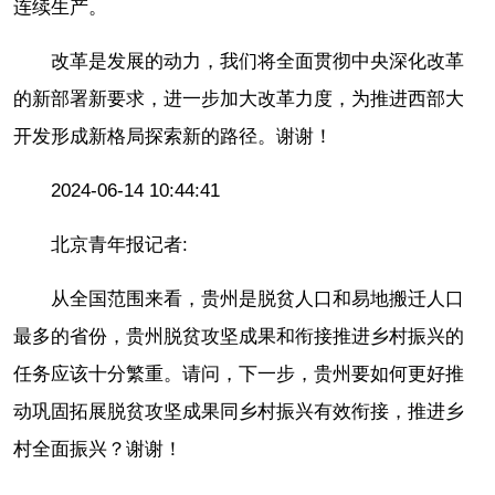
连续生产。
改革是发展的动力，我们将全面贯彻中央深化改革
的新部署新要求，进一步加大改革力度，为推进西部大
开发形成新格局探索新的路径。谢谢！
2024-06-14 10:44:41
北京青年报记者:
从全国范围来看，贵州是脱贫人口和易地搬迁人口
最多的省份，贵州脱贫攻坚成果和衔接推进乡村振兴的
任务应该十分繁重。请问，下一步，贵州要如何更好推
动巩固拓展脱贫攻坚成果同乡村振兴有效衔接，推进乡
村全面振兴？谢谢！