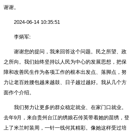
谢谢。
2024-06-14 10:35:51
李炳军:
谢谢您的提问，我来回答这个问题。民之所望、政
之所向。我们始终坚持以人民为中心的发展思想，把保
障和改善民生作为各项工作的根本出发点、落脚点，努
力让老百姓腰包越来越鼓、日子越过越好。我从几个方
面作个介绍。
我们努力让更多的群众稳定就业、在家门口就业。
去年9月，来自贵州台江的绣娘石传英带着她的苗绣，登
上了米兰时装周，一针一线何其精彩。像她这样受过培