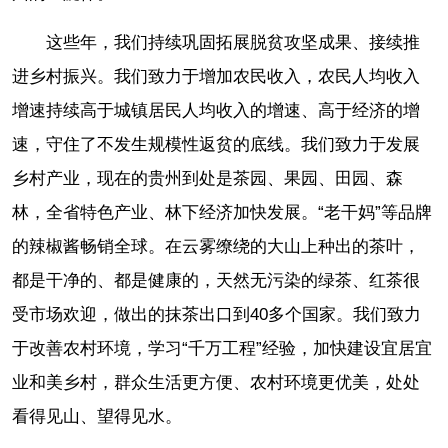
这些年，我们持续巩固拓展脱贫攻坚成果、接续推
进乡村振兴。我们致力于增加农民收入，农民人均收入
增速持续高于城镇居民人均收入的增速、高于经济的增
速，守住了不发生规模性返贫的底线。我们致力于发展
乡村产业，现在的贵州到处是茶园、果园、田园、森
林，全省特色产业、林下经济加快发展。“老干妈”等品牌
的辣椒酱畅销全球。在云雾缭绕的大山上种出的茶叶，
都是干净的、都是健康的，天然无污染的绿茶、红茶很
受市场欢迎，做出的抹茶出口到40多个国家。我们致力
于改善农村环境，学习“千万工程”经验，加快建设宜居宜
业和美乡村，群众生活更方便、农村环境更优美，处处
看得见山、望得见水。