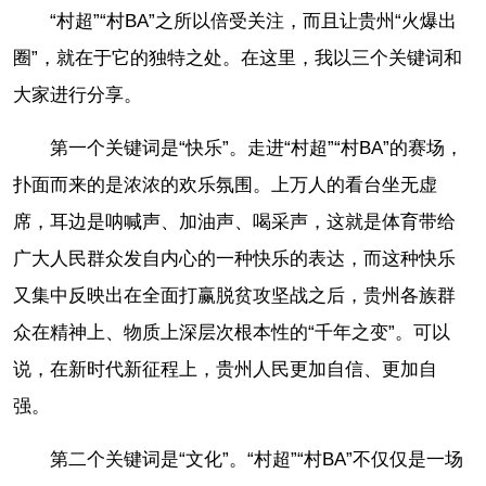
“村超”“村BA”之所以倍受关注，而且让贵州“火爆出
圈”，就在于它的独特之处。在这里，我以三个关键词和
大家进行分享。
第一个关键词是“快乐”。走进“村超”“村BA”的赛场，
扑面而来的是浓浓的欢乐氛围。上万人的看台坐无虚
席，耳边是呐喊声、加油声、喝采声，这就是体育带给
广大人民群众发自内心的一种快乐的表达，而这种快乐
又集中反映出在全面打赢脱贫攻坚战之后，贵州各族群
众在精神上、物质上深层次根本性的“千年之变”。可以
说，在新时代新征程上，贵州人民更加自信、更加自
强。
第二个关键词是“文化”。“村超”“村BA”不仅仅是一场