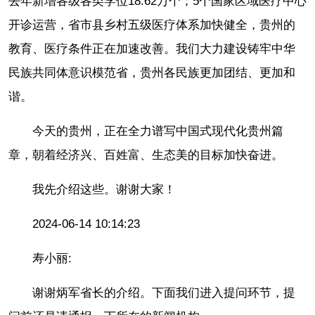
去年新增各级各类学位18.62万个；5个国家区域医疗中心
开诊运营，省市县乡村五级医疗体系加快健全，贵州的
教育、医疗条件正在加速改善。我们大力建设铸牢中华
民族共同体意识模范省，贵州各民族更加团结、更加和
谐。
今天的贵州，正在全力谱写中国式现代化贵州篇
章，朝着经济兴、百姓富、生态美的目标加快奋进。
我先介绍这些。谢谢大家！
2024-06-14 10:14:23
寿小丽:
谢谢炳军省长的介绍。下面我们进入提问环节，提