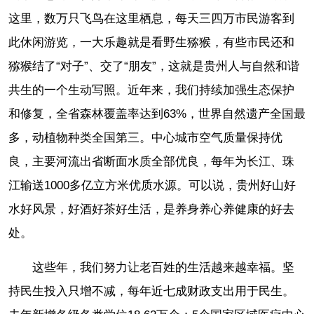
这里，数万只飞鸟在这里栖息，每天三四万市民游客到
此休闲游览，一大乐趣就是看野生猕猴，有些市民还和
猕猴结了“对子”、交了“朋友”，这就是贵州人与自然和谐
共生的一个生动写照。近年来，我们持续加强生态保护
和修复，全省森林覆盖率达到63%，世界自然遗产全国最
多，动植物种类全国第三。中心城市空气质量保持优
良，主要河流出省断面水质全部优良，每年为长江、珠
江输送1000多亿立方米优质水源。可以说，贵州好山好
水好风景，好酒好茶好生活，是养身养心养健康的好去
处。
这些年，我们努力让老百姓的生活越来越幸福。坚
持民生投入只增不减，每年近七成财政支出用于民生。