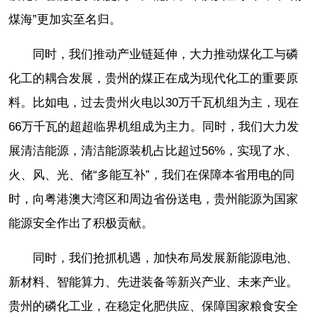
煤海”更加实至名归。
同时，我们推动产业链延伸，大力推动煤化工与磷
化工的耦合发展，贵州的煤正在成为现代化工的重要原
料。比如电，过去贵州火电以30万千瓦机组为主，现在
66万千瓦的超超临界机组成为主力。同时，我们大力发
展清洁能源，清洁能源装机占比超过56%，实现了水、
火、风、光、储“多能互补”，我们在保障本省用电的同
时，向粤港澳大湾区和周边省份送电，贵州能源为国家
能源安全作出了积极贡献。
同时，我们抢抓机遇，加快布局发展新能源电池、
新材料、智能算力、先进装备等新兴产业、未来产业。
贵州的磷化工业，在稳定化肥供应、保障国家粮食安全