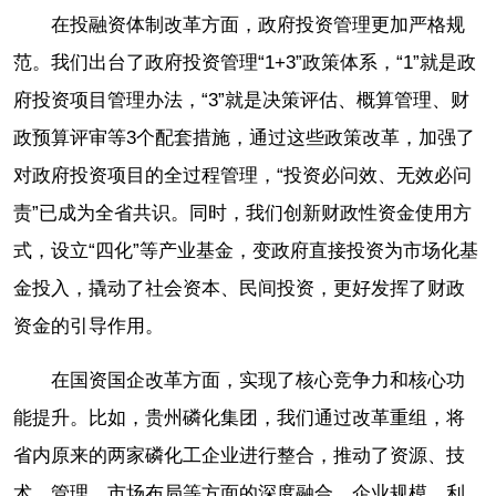
在投融资体制改革方面，政府投资管理更加严格规
范。我们出台了政府投资管理“1+3”政策体系，“1”就是政
府投资项目管理办法，“3”就是决策评估、概算管理、财
政预算评审等3个配套措施，通过这些政策改革，加强了
对政府投资项目的全过程管理，“投资必问效、无效必问
责”已成为全省共识。同时，我们创新财政性资金使用方
式，设立“四化”等产业基金，变政府直接投资为市场化基
金投入，撬动了社会资本、民间投资，更好发挥了财政
资金的引导作用。
在国资国企改革方面，实现了核心竞争力和核心功
能提升。比如，贵州磷化集团，我们通过改革重组，将
省内原来的两家磷化工企业进行整合，推动了资源、技
术、管理、市场布局等方面的深度融合，企业规模、利