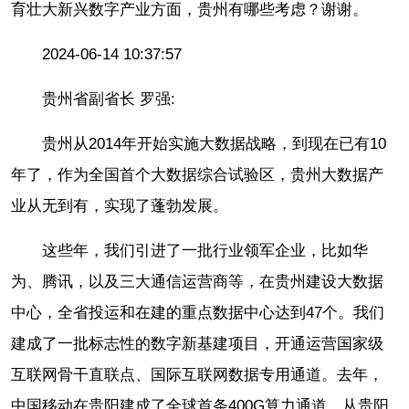
育壮大新兴数字产业方面，贵州有哪些考虑？谢谢。
2024-06-14 10:37:57
贵州省副省长 罗强:
贵州从2014年开始实施大数据战略，到现在已有10
年了，作为全国首个大数据综合试验区，贵州大数据产
业从无到有，实现了蓬勃发展。
这些年，我们引进了一批行业领军企业，比如华
为、腾讯，以及三大通信运营商等，在贵州建设大数据
中心，全省投运和在建的重点数据中心达到47个。我们
建成了一批标志性的数字新基建项目，开通运营国家级
互联网骨干直联点、国际互联网数据专用通道。去年，
中国移动在贵阳建成了全球首条400G算力通道，从贵阳