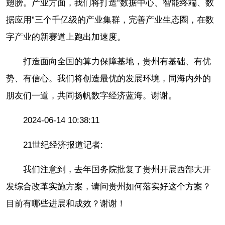
翅膀。产业方面，我们将打造“数据中心、智能终端、数
据应用”三个千亿级的产业集群，完善产业生态圈，在数
字产业的新赛道上跑出加速度。
打造面向全国的算力保障基地，贵州有基础、有优
势、有信心。我们将创造最优的发展环境，同海内外的
朋友们一道，共同扬帆数字经济蓝海。谢谢。
2024-06-14 10:38:11
21世纪经济报道记者:
我们注意到，去年国务院批复了贵州开展西部大开
发综合改革实施方案，请问贵州如何落实好这个方案？
目前有哪些进展和成效？谢谢！