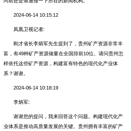
问前还是请通报一下所在的新闻机构。
2024-06-14 10:15:12
凤凰卫视记者:
刚才省长李炳军先生提到了，贵州矿产资源非常丰
富，有49种矿产资源储量在全国排前10位。请问贵州怎
样依托这些矿产资源，构建富有特色的现代化产业体
系？谢谢。
2024-06-14 10:18:19
李炳军:
谢谢您的提问，我来回答这个问题。构建现代化产
业体系是推动高质量发展的关键。贵州拥有丰富的矿产