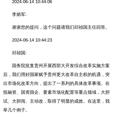
2024-06-14 10:44:06
李炳军:
谢谢您的提问，这个问题请我们邱祯国主任回答。
2024-06-14 10:44:23
邱祯国:
国务院批复贵州开展西部大开发综合改革实施方案
后，我们用好国家赋予贵州更大改革自主权的机遇，突
出市场化改革方向，提出了一系列的具体改革事项。在
投融资、国资国企、要素市场化配置等重点领域，大胆
试、大胆闯、主动改，取得了明显的成效。在这里，我
举几个例子。