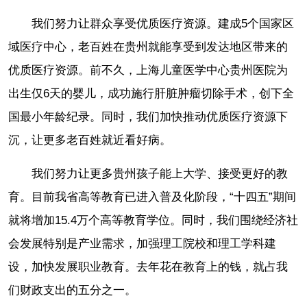
我们努力让群众享受优质医疗资源。建成5个国家区
域医疗中心，老百姓在贵州就能享受到发达地区带来的
优质医疗资源。前不久，上海儿童医学中心贵州医院为
出生仅6天的婴儿，成功施行肝脏肿瘤切除手术，创下全
国最小年龄纪录。同时，我们加快推动优质医疗资源下
沉，让更多老百姓就近看好病。
我们努力让更多贵州孩子能上大学、接受更好的教
育。目前我省高等教育已进入普及化阶段，“十四五”期间
就将增加15.4万个高等教育学位。同时，我们围绕经济社
会发展特别是产业需求，加强理工院校和理工学科建
设，加快发展职业教育。去年花在教育上的钱，就占我
们财政支出的五分之一。