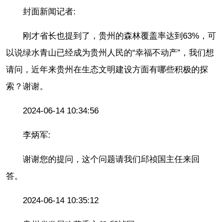
封面新闻记者:
刚才省长也提到了，贵州的森林覆盖率达到63%，可
以说绿水青山已经成为贵州人民的“幸福不动产”，我们想
请问，近年来贵州在生态文明建设方面有哪些积极的探
索？谢谢。
2024-06-14 10:34:56
李炳军:
谢谢您的提问，这个问题请我们邱祯国主任来回
答。
2024-06-14 10:35:12