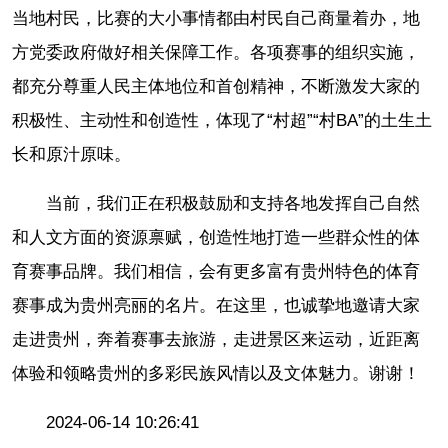
当地村民，比赛的大小事情都由村民自己商量着办，地
方党委政府做好相关保障工作。各项赛事的组织实施，
都充分尊重人民主体地位和首创精神，不断激发大家的
积极性、主动性和创造性，体现了“村超”“村BA”的土生土
长和原汁原味。
当前，我们正在积极鼓励和支持各地发挥自己自然
和人文方面的资源禀赋，创造性地打造一些群众性的体
育赛事品牌。我们相信，会有更多富有贵州特色的体育
赛事成为贵州亮丽的名片。在这里，也诚挚地邀请大家
走进贵州，奔着赛事去旅游，走进景区来运动，近距离
体验和领略贵州的多彩民族风情以及文体魅力。谢谢！
2024-06-14 10:26:41