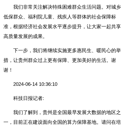
我们非常关注解决特殊困难群众生活问题。对城乡
低保群众、福利院儿童、残疾人等群体的社会保障标
准，根据经济社会发展水平逐步提升，让大家一起共享
高质量发展的成果。
下一步，我们将继续实施更多惠民生、暖民心的举
措，让贵州群众过上更有保障、更加美好的生活。谢
谢！
2024-06-14 10:36:10
科技日报记者:
我们了解到，贵州是全国最早发展大数据的地区之
一，目前正在建设面向全国的算力保障基地。请问在培