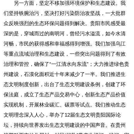
另一方面，坚定不移加强环境保护和生态建设。我
们坚持铁腕治污，坚决打好污染防治攻坚战，一大批群
众反映强烈的生态环保问题得到解决。贵阳市民感受最
深的是，穿城而过的南明河，曾经污水溢流，如今水清
河畅，市民的获得感和幸福感得到增强。我们加强乌江
等重点流域治理和生态建设，一些突出问题得到了有效
治理和管控，确保了“一江清水向东流”；大力推进绿色贵
州建设，石漠化面积近十年来减少了一半。我们推进生
态文明制度创新，出台了生态文明建设条例，创建了环
保法庭，成立了生态产品交易中心，创新生态产品价值
实现机制，开展林业碳汇、碳票等试点。我们推动生态
文明理念深入人心，举办了12届生态文明贵阳国际论
坛，持续向世界发出生态文明建设的中国声音。在贵州