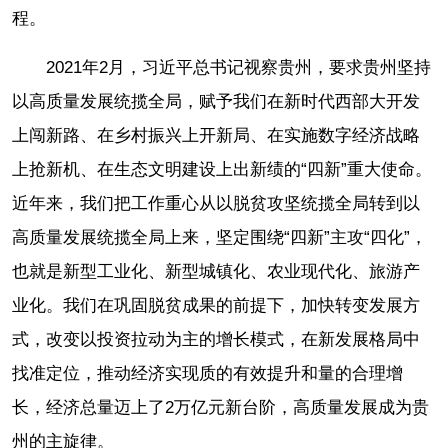
程。
2021年2月，习近平总书记视察贵州，要求贵州坚持
以高质量发展统揽全局，赋予我们在新时代西部大开发
上闯新路、在乡村振兴上开新局、在实施数字经济战略
上抢新机、在生态文明建设上出新绩的“四新”重大使命。
近年来，我们把工作重心从以脱贫攻坚统揽全局转到以
高质量发展统揽全局上来，坚定围绕“四新”主攻“四化”，
也就是新型工业化、新型城镇化、农业现代化、旅游产
业化。我们在巩固脱贫成果的前提下，加快转变发展方
式，改变以投资拉动为主的增长模式，在新发展格局中
找准定位，推动经济实现质的有效提升和量的合理增
长，经济总量迈上了2万亿元新台阶，高质量发展成为贵
州的主旋律。