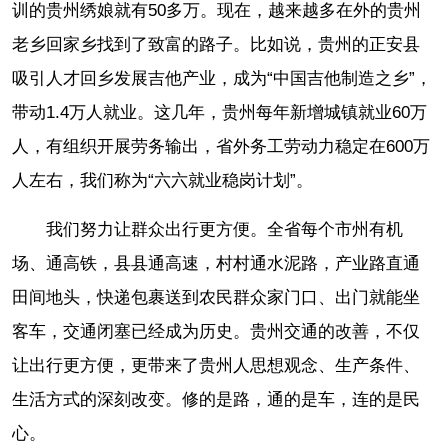
训的贵州绣娘就有50多万。现在，越来越多在外的贵州
老乡回家乡找到了致富的路子。比如说，贵州的正安县
吸引人才回乡发展吉他产业，成为“中国吉他制造之乡”，
带动1.4万人就业。这几年，贵州每年新增城镇就业60万
人，有组织开展劳务输出，省外务工劳动力稳定在600万
人左右，我们称为“六六就业稳岗计划”。
我们努力让群众出行更方便。全省每个市州有机
场、通高铁，县县通高速，村村通水泥路，产业路直通
田间地头，快递包裹送到农民群众家门口、出门就能坐
客车，交通闭塞已经成为历史。贵州交通的改善，不仅
让出行更方便，更带来了贵州人思想观念、生产条件、
生活方式的深刻改变。修的是路，通的是车，连的是民
心。