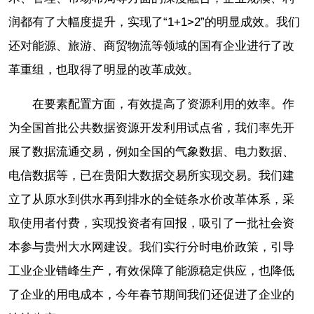
润都有了大幅度提升，实现了“1+1>2”的明显成效。我们
还对能源、旅游、商贸物流等领域的国有企业进行了改
革重组，也取得了明显的改革成效。
在要素配置方面，有效提高了资源利用的效率。作
为全国首批公共数据资源开发利用试点省，我们率先开
展了数据流通交易，例如全国的气象数据、电力数据、
电信数据等，已在贵阳大数据交易所实现交易。我们建
立了从原水到供水再到排水的全链条水价改革体系，采
取使用者付费，实现投资者有回报，吸引了一批社会资
本参与贵州大水网建设。我们实行分时电价政策，引导
工业企业错峰生产，有效保障了能源稳定供应，也降低
了企业的用电成本，今年春节期间我们还促进了企业的