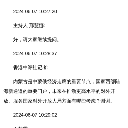
2024-06-07 10:27:20
主持人 邢慧娜:
好，请大家继续提问。
2024-06-07 10:28:37
香港中评社记者:
内蒙古是中蒙俄经济走廊的重要节点，国家西部陆
海新通道的重要门户，未来在推动更高水平的对外开
放、服务国家对外开放大局方面有哪些考虑？谢谢。
2024-06-07 10:29:02