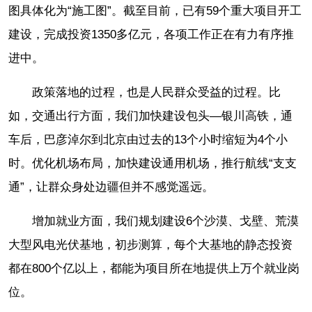
图具体化为“施工图”。截至目前，已有59个重大项目开工
建设，完成投资1350多亿元，各项工作正在有力有序推
进中。
政策落地的过程，也是人民群众受益的过程。比
如，交通出行方面，我们加快建设包头—银川高铁，通
车后，巴彦淖尔到北京由过去的13个小时缩短为4个小
时。优化机场布局，加快建设通用机场，推行航线“支支
通”，让群众身处边疆但并不感觉遥远。
增加就业方面，我们规划建设6个沙漠、戈壁、荒漠
大型风电光伏基地，初步测算，每个大基地的静态投资
都在800个亿以上，都能为项目所在地提供上万个就业岗
位。