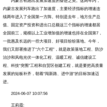
内蒙古有跑出发展加速度的奋进之美。这两年内，
内蒙古发展列车跑出了加速度，主要经济指标的增速连
续两年进入了全国第一方阵。特别是去年，地方生产总
值、固定资产投资和进出口总额这三个指标的增速都居
全国前三，规模以上工业增加值的增速也排在全国第7，
一批惠及长远的一些大项目、好项目纷纷落地。今年，
我们又部署推进了“六个工程”，就是政策落地工程、防沙
治沙和风电光伏一体化工程、温暖工程、诚信建设工
程、科技“突围”工程和自贸区创建工程，就是要把高质量
发展的短板补齐，朝着“闯新路、进中游”的目标加速迈
进。
2024-06-07 10:07:56
王莉霞: