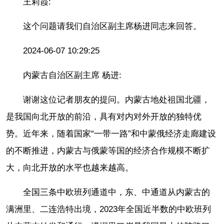
王莉霞:
这个问题请我们自治区副主席杨进同志来回答。
2024-06-07 10:29:25
内蒙古自治区副主席 杨进:
谢谢这位记者朋友的提问。内蒙古地处祖国北疆，
是我国向北开放的前沿，具有对内对外开放的独特优
势。近年来，随着国家“一带一路”和中蒙俄经济走廊建设
的不断推进，内蒙古与俄蒙等国的经济合作规模不断扩
大，向北开放的水平也越来越高。
全国三条中欧班列通道中，东、中通道从内蒙古的
满洲里、二连浩特出境，2023年全国近半数的中欧班列