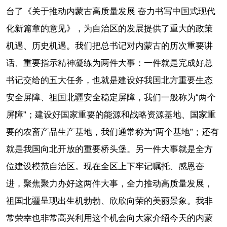
台了《关于推动内蒙古高质量发展 奋力书写中国式现代
化新篇章的意见》，为自治区的发展提供了重大的政策
机遇、历史机遇。我们把总书记对内蒙古的历次重要讲
话、重要指示精神凝练为两件大事：一件就是完成好总
书记交给的五大任务，也就是建设好我国北方重要生态
安全屏障、祖国北疆安全稳定屏障，我们一般称为“两个
屏障”；建设好国家重要的能源和战略资源基地、国家重
要的农畜产品生产基地，我们通常称为“两个基地”；还有
就是我国向北开放的重要桥头堡。另一件大事就是全方
位建设模范自治区。现在全区上下牢记嘱托、感恩奋
进，聚焦聚力办好这两件大事，全力推动高质量发展，
祖国北疆呈现出生机勃勃、欣欣向荣的美丽景象。我非
常荣幸也非常高兴利用这个机会向大家介绍今天的内蒙