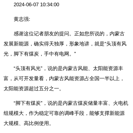
2024-06-07 10:34:00
黄志强:
感谢这位记者朋友的提问。正如您所说的，内蒙古
发展新能源，确实得天独厚，形象地讲，就是“头顶有风
光，脚下有煤炭，手中有电网。”
“头顶有风光”，说的是内蒙古风能、太阳能资源丰
富，从可开发量看，内蒙古风能资源占全国一半以上，
太阳能资源超过五分之一。
“脚下有煤炭”，说的是内蒙古煤炭储量丰富、火电机
组规模大，作为稳定可靠的调峰手段，能够支撑新能源
大规模、高比例使用。