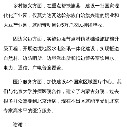
乡村振兴方面，在重点帮扶旗县，建设一批国家现
代化产业园，仅莫力达瓦达斡尔族自治旗兴建的奶业和
大豆产业园，就能带动周边5万户农民持续增收。
固边兴边方面，实施边境节点村镇基础设施提档升
级工程，开展边境地区水电路讯一体化建设，实现抵边
自然村、边防哨所、边境派出所和抵边警务室饮用水、
电力、通信、广电普遍覆盖。
医疗服务方面，加快建设4个国家区域医疗中心。我
们与北京大学肿瘤医院合作，建立了内蒙古分院，过去
很多群众需要到北京治病，现在不出区就能享受到北京
专家高水平的医疗服务。
谢谢！