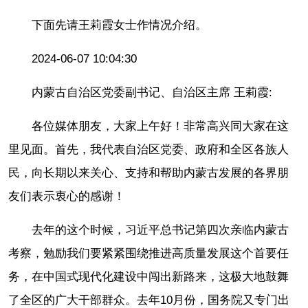
下面先请王莉霞女士作情况介绍。
2024-06-07 10:04:30
内蒙古自治区党委副书记、自治区主席 王莉霞:
各位媒体朋友，大家上午好！非常高兴同大家在这
里见面。首先，我代表自治区党委、政府和全区各族人
民，向长期以来关心、支持和帮助内蒙古发展的各界朋
友们表示衷心的感谢！
去年的这个时候，习近平总书记第四次亲临内蒙古
考察，勉励我们要紧紧围绕推进高质量发展这个首要任
务，在中国式现代化建设中闯出新路来，这极大地鼓舞
了全区的广大干部群众。去年10月份，国务院又专门出