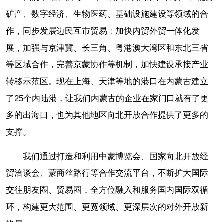
矿产、数字经济、生物医药、基础设施建设等领域的合
作，同步发展边民互市贸易；加快内贸外贸一体化发
展，加强与京津冀、长三角、粤港澳大湾区和东北三省
等区域合作，完善京蒙协作等机制，加快建设承接产业
转移示范区。现在上海、天津等地的港口在内蒙古建立
了25个内陆港，让我们内蒙古的企业在家门口就有了更
多的出海口，也为其他地区向北开放合作提供了更多的
支撑。
我们通过打造和利用中蒙博览会、国家向北开放经
贸洽谈会、蒙商丝路行等合作交流平台，不断扩大国际
交往朋友圈、贸易圈，全方位融入和服务国内国际双循
环，构建更大范围、更宽领域、更深层次的对外开放新