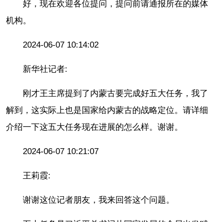
好，现在欢迎各位提问，提问前请通报所在的媒体
机构。
2024-06-07 10:14:02
新华社记者:
刚才王主席提到了内蒙古要完成好五大任务，我了
解到，这实际上也是国家给内蒙古的战略定位。请详细
介绍一下这五大任务现在进展的怎么样。谢谢。
2024-06-07 10:21:07
王莉霞:
谢谢这位记者朋友，我来回答这个问题。