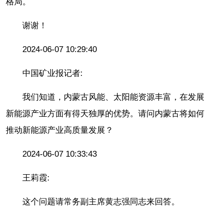
格局。
谢谢！
2024-06-07 10:29:40
中国矿业报记者:
我们知道，内蒙古风能、太阳能资源丰富，在发展
新能源产业方面有得天独厚的优势。请问内蒙古将如何
推动新能源产业高质量发展？
2024-06-07 10:33:43
王莉霞:
这个问题请常务副主席黄志强同志来回答。