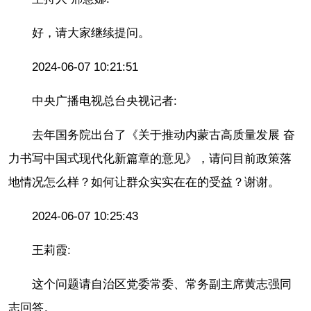
好，请大家继续提问。
2024-06-07 10:21:51
中央广播电视总台央视记者:
去年国务院出台了《关于推动内蒙古高质量发展 奋
力书写中国式现代化新篇章的意见》，请问目前政策落
地情况怎么样？如何让群众实实在在的受益？谢谢。
2024-06-07 10:25:43
王莉霞:
这个问题请自治区党委常委、常务副主席黄志强同
志回答。