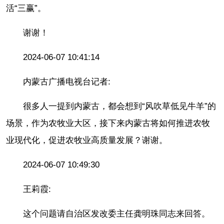
活“三赢”。
谢谢！
2024-06-07 10:41:14
内蒙古广播电视台记者:
很多人一提到内蒙古，都会想到“风吹草低见牛羊”的
场景，作为农牧业大区，接下来内蒙古将如何推进农牧
业现代化，促进农牧业高质量发展？谢谢。
2024-06-07 10:49:30
王莉霞:
这个问题请自治区发改委主任龚明珠同志来回答。