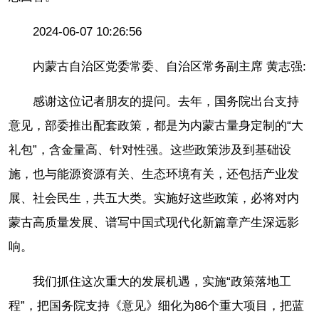
2024-06-07 10:26:56
内蒙古自治区党委常委、自治区常务副主席 黄志强:
感谢这位记者朋友的提问。去年，国务院出台支持
意见，部委推出配套政策，都是为内蒙古量身定制的“大
礼包”，含金量高、针对性强。这些政策涉及到基础设
施，也与能源资源有关、生态环境有关，还包括产业发
展、社会民生，共五大类。实施好这些政策，必将对内
蒙古高质量发展、谱写中国式现代化新篇章产生深远影
响。
我们抓住这次重大的发展机遇，实施“政策落地工
程”，把国务院支持《意见》细化为86个重大项目，把蓝