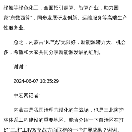
绿氨等绿色化工，全面招引超算、智算产业，助力国
家“东数西算”，同步发展研发创新、运维服务等高端生产
性服务业。
总之，内蒙古“风”“光”无限好，新能源潜力大、机会
多，希望和大家共同分享新能源发展的红利。
谢谢！
2024-06-07 10:35:29
中宏网记者:
内蒙古是我国治理荒漠化的主战场，也是三北防护
林体系工程建设的重要地区。能否介绍一下自治区在打
好“三北”工程攻坚战方面取得的一些进展成果？谢谢。