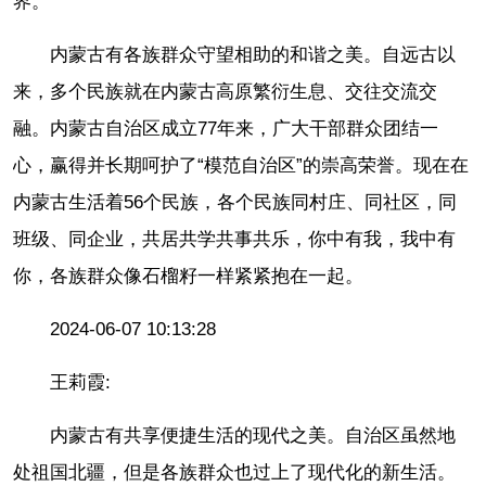
界。
内蒙古有各族群众守望相助的和谐之美。自远古以
来，多个民族就在内蒙古高原繁衍生息、交往交流交
融。内蒙古自治区成立77年来，广大干部群众团结一
心，赢得并长期呵护了“模范自治区”的崇高荣誉。现在在
内蒙古生活着56个民族，各个民族同村庄、同社区，同
班级、同企业，共居共学共事共乐，你中有我，我中有
你，各族群众像石榴籽一样紧紧抱在一起。
2024-06-07 10:13:28
王莉霞:
内蒙古有共享便捷生活的现代之美。自治区虽然地
处祖国北疆，但是各族群众也过上了现代化的新生活。