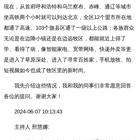
现在，从首府呼和浩特和乌兰察布、赤峰、通辽等城市
坐高铁两个小时就可以到达北京，全区12个盟市所在地
都通了高速、103个旗县区通了一级以上公路；各族群众
无论是在边陲小镇还是在边远牧区，都能就近上得了
学、看得了病，像智能家电、宽带网络、快递外卖等更
是进入了草原深处、进入了寻常百姓家，手机放牧、拍
短视频如今也成了牧区里的新时尚。
我先介绍这些情况，我和我的同事们非常愿意回答
各位的提问。谢谢大家！
2024-06-07 10:13:43
主持人 邢慧娜: