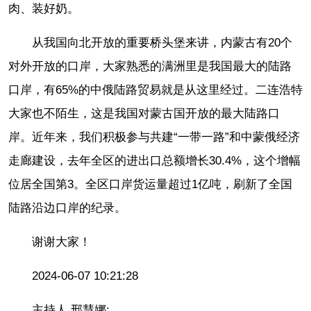
肉、装好奶。
从我国向北开放的重要桥头堡来讲，内蒙古有20个
对外开放的口岸，大家熟悉的满洲里是我国最大的陆路
口岸，有65%的中俄陆路贸易就是从这里经过。二连浩特
大家也不陌生，这是我国对蒙古国开放的最大陆路口
岸。近年来，我们积极参与共建“一带一路”和中蒙俄经济
走廊建设，去年全区的进出口总额增长30.4%，这个增幅
位居全国第3。全区口岸货运量超过1亿吨，刷新了全国
陆路沿边口岸的纪录。
谢谢大家！
2024-06-07 10:21:28
主持人 邢慧娜: