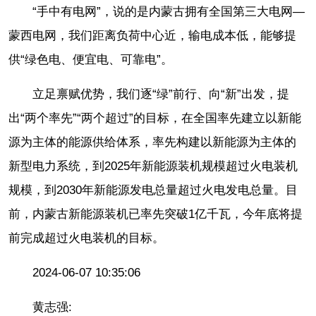
“手中有电网”，说的是内蒙古拥有全国第三大电网—
蒙西电网，我们距离负荷中心近，输电成本低，能够提
供“绿色电、便宜电、可靠电”。
立足禀赋优势，我们逐“绿”前行、向“新”出发，提
出“两个率先”“两个超过”的目标，在全国率先建立以新能
源为主体的能源供给体系，率先构建以新能源为主体的
新型电力系统，到2025年新能源装机规模超过火电装机
规模，到2030年新能源发电总量超过火电发电总量。目
前，内蒙古新能源装机已率先突破1亿千瓦，今年底将提
前完成超过火电装机的目标。
2024-06-07 10:35:06
黄志强: