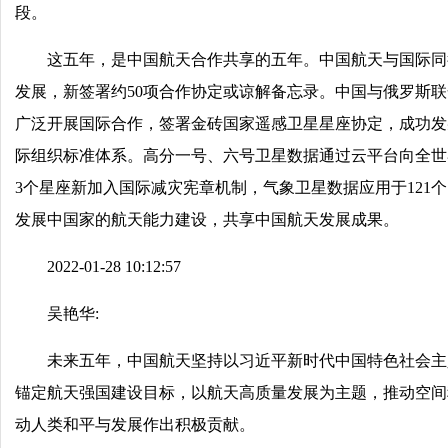
段。
这五年，是中国航天合作共享的五年。中国航天与国际同
发展，新签署约50项合作协定或谅解备忘录。中国与俄罗斯
广泛开展国际合作，签署金砖国家遥感卫星星座协定，成功发
际组织标准体系。高分一号、六号卫星数据通过云平台向全世界
3个星座新加入国际减灾宪章机制，气象卫星数据应用于12
发展中国家的航天能力建设，共享中国航天发展成果。
2022-01-28 10:12:57
吴艳华:
未来五年，中国航天坚持以习近平新时代中国特色社会主
锚定航天强国建设目标，以航天高质量发展为主题，推动空间
动人类和平与发展作出积极贡献。