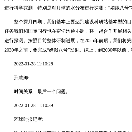
进行科学探测，特别是对月球的水分布进行探测；“嫦娥八号
整个探月四期，我们基本上要达到建设科研站基本型的目
任务我们和国际同行也在密切沟通协调，将一起合作开展相关探测
进行探测。按照目前整体研制进展，在2025年前后，我们将完
2030年之前，要完成“嫦娥八号”发射。综上，到2030年以
2022-01-28 11:10:28
邢慧娜:
时间关系，最后一个问题。
2022-01-28 11:10:39
环球时报记者: