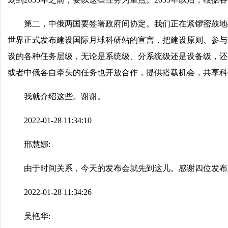
第二，中俄两国要签署政府间协定。我们正在紧锣密鼓地
世界正式发布建设国际月球科研站的宣言，把建设原则、参与
设的各种任务层级，无论是系统级、分系统级还是设备级，还
或者中俄各自牵头的任务也开放合作，提供搭载机会，共享科
我就介绍这些。谢谢。
2022-01-28 11:34:10
邢慧娜:
由于时间关系，今天的发布会就先到这儿。感谢四位发布
2022-01-28 11:34:26
吴艳华: