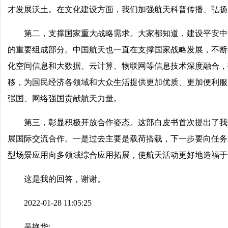
才发展沃土。在文化建设方面，我们加强航天科普传播、弘扬
第二，支撑国家重大战略需求。大家都知道，建设平安中
的重要组成部分。中国航天也一直在支撑国家战略发展，不断
化空间信息和大数据、云计算、物联网等信息技术深度融合，
移，为国民经济各领域和大众生活提供更加优质、更加便利服
强国、网络强国贡献航天力量。
第三，彰显积极开放合作姿态。这部白皮书首次提出了我
展国际交流合作。一是过去主要是载荷搭载，下一步要向任务
型场景应用向多领域综合应用拓展，使航天活动更好地造福于
这是我的回答，谢谢。
2022-01-28 11:05:25
吴艳华: