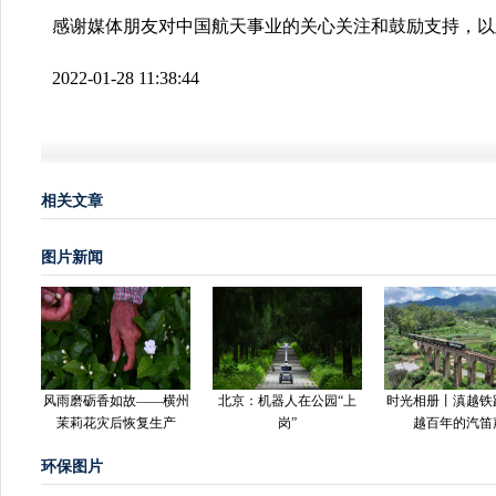
感谢媒体朋友对中国航天事业的关心关注和鼓励支持，以
2022-01-28 11:38:44
相关文章