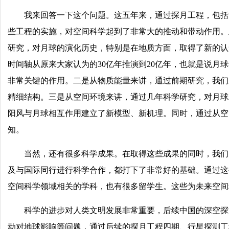
我来回答一下这个问题。这五年来，通过探月工程，包括“
些工程的实施，对空间科学起到了非常大的推动和带动作用。
研究，对月球的演化历史，特别是在地质方面，取得了新的认
时间轴从原来大家认为的30亿年推演到20亿年，也就是说月
非常关键的作用。二是从物质能量来讲，通过前期研究，我们
精细结构。三是从空间环境来讲，通过几年科学研究，对月球
阳风与月球相互作用建立了新模型、新机理。同时，通过从空
知。
当然，还有很多科学成果。在取得这些成果的同时，我们
及与国际同行进行科学合作，都打下了非常好的基础。通过这
空间科学领域相关的学科，也有很多留学生。这些为未来空间
科学的进步对人类文明发展非常重要，后续中国的深空探
动对地球影响等问题，通过后续的探月工程四期、行星探测工