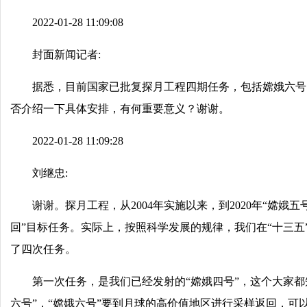
2022-01-28 11:09:08
封面新闻记者:
据悉，目前国家已批复探月工程四期任务，包括嫦娥六号
否介绍一下具体安排，有何重要意义？谢谢。
2022-01-28 11:09:28
刘继忠:
谢谢。探月工程，从2004年实施以来，到2020年“嫦
回”目标任务。实际上，按照科学发展的规律，我们在“十三
了四次任务。
第一次任务，是我们已经发射的“嫦娥四号”，这个大家
六号”，“嫦娥六号”要到月球的高价值地区进行采样返回，可