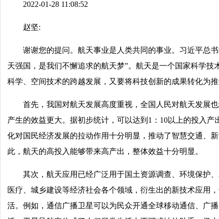
2022-01-28 11:08:52
赵坚:
谢谢您的提问。航天事业是人类共同的事业。习近平总书
天强国，是我们不懈追求的航天梦”。航天是一个国家科学技
科学、空间技术的跨越发展，又要将科技创新的成果转化为推
首先，我国对航天发展高度重视，全国人民对航天发展也
产生的效益更大。据初步统计，可以达到1：10以上的投入
化对国民经济发展的拉动作用十分明显，推动了智慧交通、新
此，航天的高投入能够带来高产出，整体效益十分明显。
其次，航天应用已经广泛用于国土资源调查、环境保护、
医疗、城乡建设等经济社会各个领域，衍生出的新技术应用，
活。例如，通信广播卫星可以为民众开通全球移动通信、广播