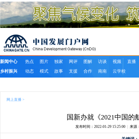
网上直播
>
国新办就《2021中国
发布时间：2022-01-29 15:25:00
|
来源