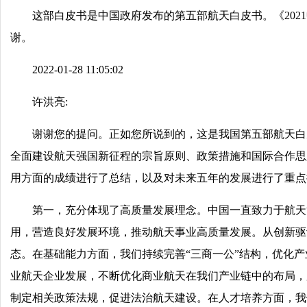
这部白皮书是中国政府发布的第五部航天白皮书。《20
谢。
2022-01-28 11:05:02
许洪亮:
谢谢您的提问。正如您所说到的，这是我国第五部航天白
全面建设航天强国新征程的宗旨原则、政策措施和国际合作思
用方面的成绩进行了总结，以及对未来五年的发展进行了重点
第一，充分体现了高质量发展理念。中国一直致力于航天
用，营造良好发展环境，推动航天事业高质量发展。从创新驱
态。在基础能力方面，我们持续完善“三商一公”结构，优化
业航天企业发展，不断优化商业航天在我们产业链中的布局，
制定相关政策法规，促进法治航天建设。在人才培养方面，我