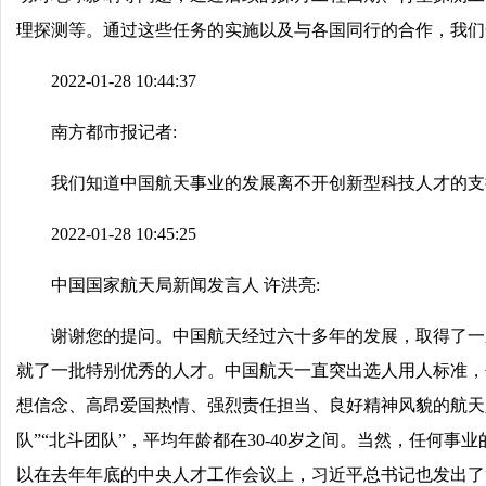
理探测等。通过这些任务的实施以及与各国同行的合作，我们
2022-01-28 10:44:37
南方都市报记者:
我们知道中国航天事业的发展离不开创新型科技人才的支
2022-01-28 10:45:25
中国国家航天局新闻发言人 许洪亮:
谢谢您的提问。中国航天经过六十多年的发展，取得了一
就了一批特别优秀的人才。中国航天一直突出选人用人标准，
想信念、高昂爱国热情、强烈责任担当、良好精神风貌的航天人
队”“北斗团队”，平均年龄都在30-40岁之间。当然，任何
以在去年年底的中央人才工作会议上，习近平总书记也发出了