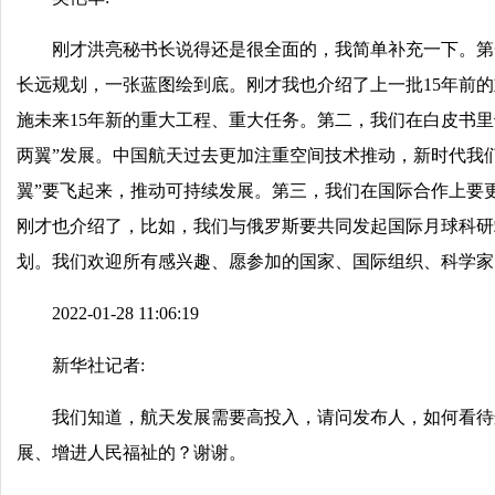
刚才洪亮秘书长说得还是很全面的，我简单补充一下。第
长远规划，一张蓝图绘到底。刚才我也介绍了上一批15年前
施未来15年新的重大工程、重大任务。第二，我们在白皮书
两翼”发展。中国航天过去更加注重空间技术推动，新时代我
翼”要飞起来，推动可持续发展。第三，我们在国际合作上要
刚才也介绍了，比如，我们与俄罗斯要共同发起国际月球科研
划。我们欢迎所有感兴趣、愿参加的国家、国际组织、科学家
2022-01-28 11:06:19
新华社记者:
我们知道，航天发展需要高投入，请问发布人，如何看待
展、增进人民福祉的？谢谢。