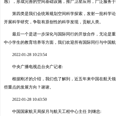
感），形成完善的空间基础设施，推广卫星应用，广泛服务于
第四类是我们会统筹规划空间科学探索，发射一批科学论
开展科学研究，争取有原创性的科学发现，贡献人类。
最后一个是进一步深化与国际同行的开放合作，无论是重
中小学生的教育培养等方面，我们欢迎所有国际同行与中国航
2022-01-28 10:23:54
中央广播电视总台央广记者:
根据刚才的介绍，我们也了解到，近五年来中国在航天领
些重点的发展方向？谢谢。
2022-01-28 10:43:50
中国国家航天局探月与航天工程中心主任 刘继忠: