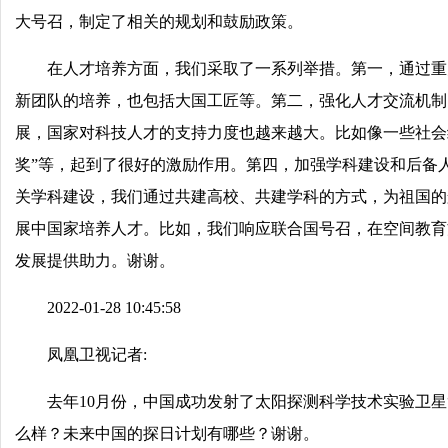
大号召，制定了相关的规划和鼓励政策。
在人才培养方面，我们采取了一系列举措。第一，通过重
新团队的培养，也包括大国工匠等。第二，强化人才交流机制
展，国家对科技人才的支持力度也越来越大。比如像一些社会
奖”等，起到了很好的激励作用。第四，加强学科建设和后备
关学科建设，我们通过共建高校、共建学科的方式，为祖国的
展中国家培养人才。比如，我们响应联合国号召，在空间教育
发展提供助力。谢谢。
2022-01-28 10:45:58
凤凰卫视记者:
去年10月份，中国成功发射了太阳探测科学技术实验卫星
么样？未来中国的探日计划有哪些？谢谢。