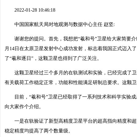
2022-01-28 10:46:18
中国国家航天局对地观测与数据中心主任 赵坚:
谢谢您的提问。首先，我想把“羲和号”卫星给大家简要介
月14日在太原卫星发射中心成功发射，标志着我国正式迈入
了“羲和逐日”，这颗卫星也得到了广泛关注。
这颗卫星经过三个多月的在轨测试和实验，已经完成了卫星
有关载荷工作稳定正常，功能和性能满足研制总要求。这颗卫
目前，“羲和号”卫星已经取得了一系列技术和科学实验
向大家作个介绍。
一是在轨验证了新型高精度卫星平台的超高指向精度和超
稳定精度均提高了两个数量级。