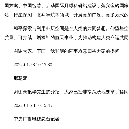
国方案、中国智慧。启动国际月球科研站建设，落实金砖国家
站、行星探测、北斗导航等领域，开展更加广泛、更多方式的
和平探索与利用外层空间是全人类的共同梦想。仰望星空
质量、可持续、增福祉的航天事业，为推动构建人类命运共同
谢谢大家。下面，我和我的同事愿意回答大家的提问。
2022-01-28 10:15:30
邢慧娜:
谢谢吴艳华先生的介绍，大家已经非常踊跃地要举手提问
2022-01-28 10:15:45
中央广播电视总台记者: