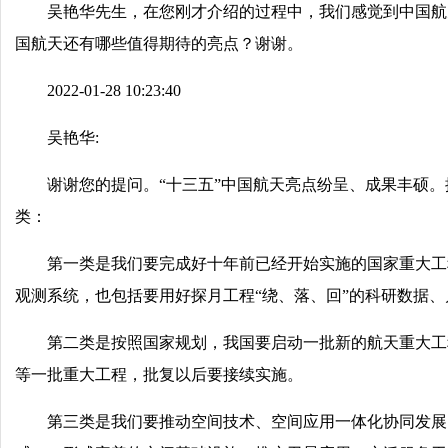
吴艳华先生，在您刚才介绍的过程中，我们感觉到中国航
国航天还有哪些值得期待的亮点？谢谢。
2022-01-28 10:23:40
吴艳华:
谢谢您的提问。“十三五”中国航天亮点纷呈、成果丰硕。
类：
第一类是我们要完成好十年前已经开始实施的国家重大工
观测系统，也包括要用好探月工程“绕、落、回”的科研数据
第二类是按照国家规划，我国要启动一批新的航天重大工
等一批重大工程，批复以后要接续实施。
第三类是我们要推动空间技术、空间应用一体化协同发展