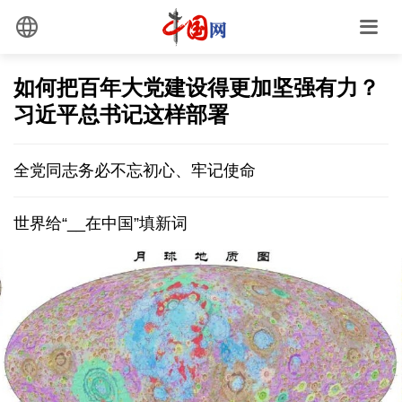
如何把百年大党建设得更加坚强有力？
习近平总书记这样部署
全党同志务必不忘初心、牢记使命
世界给“__在中国”填新词