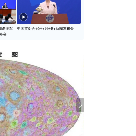
期退役军
中国贸促会召开7月例行新闻发布会
布会