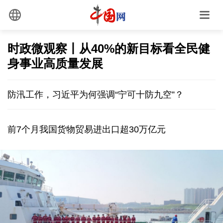
时政微观察丨从40%的新目标看全民健
身事业高质量发展
防汛工作，习近平为何强调“宁可十防九空”？
前7个月我国货物贸易进出口超30万亿元