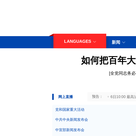
LANGUAGES
新闻
如何把百年大
[
全党同志务必
29日10:00 国务院台湾事务办公室7月29日举行新闻发布会
网上直播
6日10:00
党和国家重大活动
中共中央新闻发布会