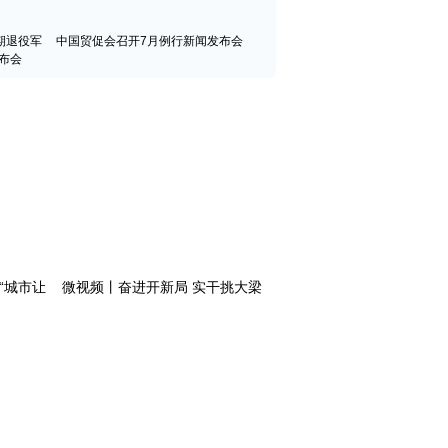
期退役军
中国贸促会召开7月例行新闻发布会
布会