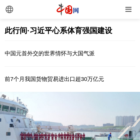
此行间·习近平心系体育强国建设
中国元首外交的世界情怀与大国气派
前7个月我国货物贸易进出口超30万亿元